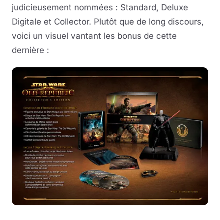
judicieusement nommées : Standard, Deluxe
Digitale et Collector. Plutôt que de long discours,
voici un visuel vantant les bonus de cette
dernière :