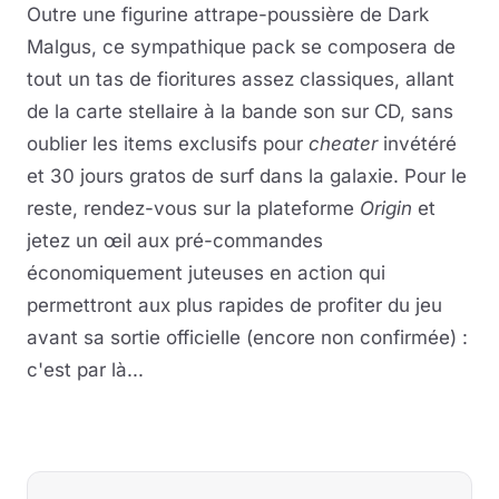
Outre une figurine attrape-poussière de Dark
Malgus, ce sympathique pack se composera de
tout un tas de fioritures assez classiques, allant
de la carte stellaire à la bande son sur CD, sans
oublier les items exclusifs pour
cheater
invétéré
et 30 jours gratos de surf dans la galaxie. Pour le
reste, rendez-vous sur la plateforme
Origin
et
jetez un œil aux pré-commandes
économiquement juteuses en action qui
permettront aux plus rapides de profiter du jeu
avant sa sortie officielle (encore non confirmée) :
c'est par là...