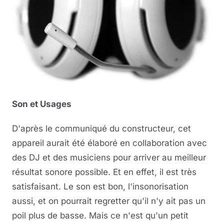
Son et Usages
D'après le communiqué du constructeur, cet
appareil aurait été élaboré en collaboration avec
des DJ et des musiciens pour arriver au meilleur
résultat sonore possible. Et en effet, il est très
satisfaisant. Le son est bon, l'insonorisation
aussi, et on pourrait regretter qu'il n'y ait pas un
poil plus de basse. Mais ce n'est qu'un petit