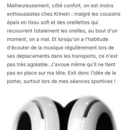
Malheureusement, côté confort, on est moins
enthousiastes chez Krinein : malgré les coussins
épais en tissu soft et des oreillettes qui
recouvrent totalement les oreilles, au bout d'un
moment, on a mal. Et lorsqu'on a l'habitude
d'écouter de la musique régulièrement lors de
ses déplacements dans les transports, ce n'est
pas très agréable. J'avoue même qu'il ne tient
pas en place sur ma tête. Exit donc l'idée de le
porter, surtout lors de mes séances sportives !