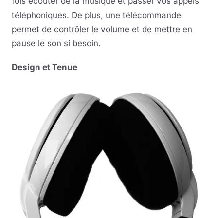
fois écouter de la musique et passer vos appels
téléphoniques. De plus, une télécommande
permet de contrôler le volume et de mettre en
pause le son si besoin.
Design et Tenue