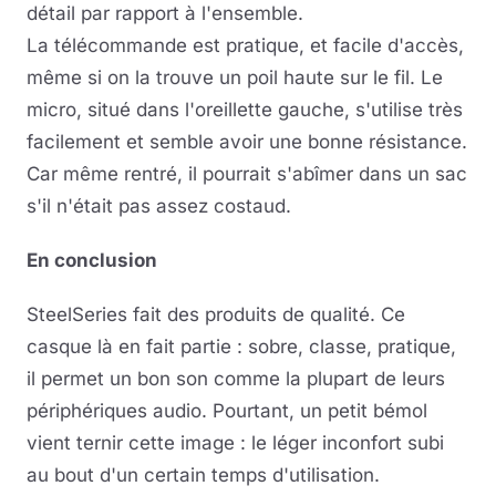
détail par rapport à l'ensemble.
La télécommande est pratique, et facile d'accès,
même si on la trouve un poil haute sur le fil. Le
micro, situé dans l'oreillette gauche, s'utilise très
facilement et semble avoir une bonne résistance.
Car même rentré, il pourrait s'abîmer dans un sac
s'il n'était pas assez costaud.
En conclusion
SteelSeries fait des produits de qualité. Ce
casque là en fait partie : sobre, classe, pratique,
il permet un bon son comme la plupart de leurs
périphériques audio. Pourtant, un petit bémol
vient ternir cette image : le léger inconfort subi
au bout d'un certain temps d'utilisation.