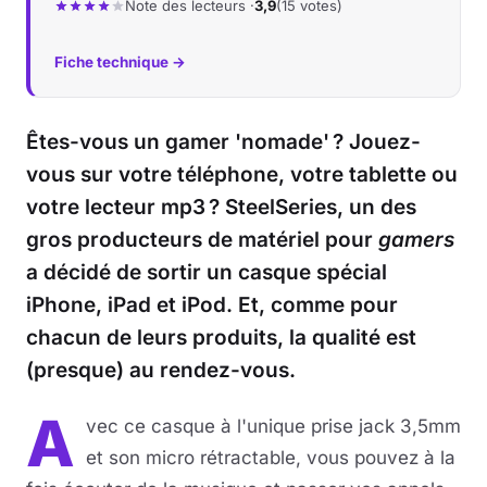
Note des lecteurs ·
3,9
(15 votes)
Fiche technique →
Êtes-vous un gamer 'nomade' ? Jouez-
vous sur votre téléphone, votre tablette ou
votre lecteur mp3 ? SteelSeries, un des
gros producteurs de matériel pour
gamers
a décidé de sortir un casque spécial
iPhone, iPad et iPod. Et, comme pour
chacun de leurs produits, la qualité est
(presque) au rendez-vous.
A
vec ce casque à l'unique prise jack 3,5mm
et son micro rétractable, vous pouvez à la