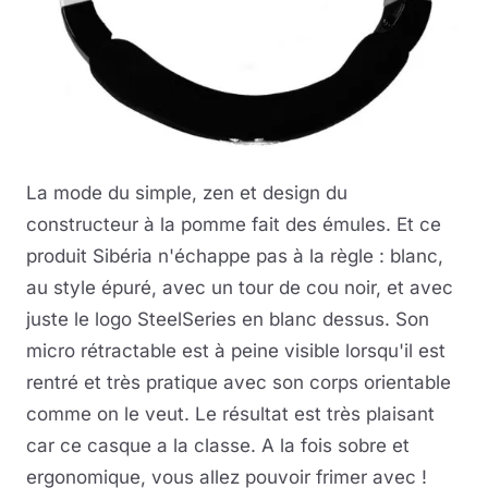
La mode du simple, zen et design du
constructeur à la pomme fait des émules. Et ce
produit Sibéria n'échappe pas à la règle : blanc,
au style épuré, avec un tour de cou noir, et avec
juste le logo SteelSeries en blanc dessus. Son
micro rétractable est à peine visible lorsqu'il est
rentré et très pratique avec son corps orientable
comme on le veut. Le résultat est très plaisant
car ce casque a la classe. A la fois sobre et
ergonomique, vous allez pouvoir frimer avec !