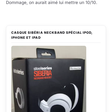
Dommage, on aurait aimé lui mettre un 10/10.
CASQUE SIBÉRIA NECKBAND SPÉCIAL IPOD,
IPHONE ET IPAD