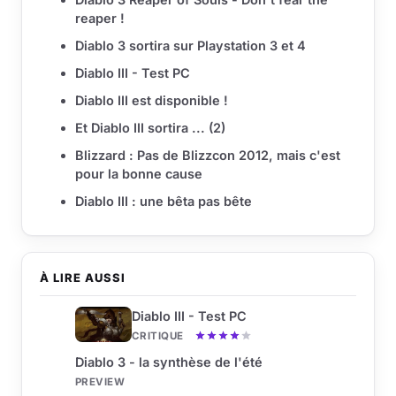
reaper !
Diablo 3 sortira sur Playstation 3 et 4
Diablo III - Test PC
Diablo III est disponible !
Et Diablo III sortira ... (2)
Blizzard : Pas de Blizzcon 2012, mais c'est
pour la bonne cause
Diablo III : une bêta pas bête
À LIRE AUSSI
Diablo III - Test PC
CRITIQUE
Diablo 3 - la synthèse de l'été
PREVIEW