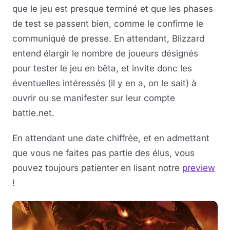
que le jeu est presque terminé et que les phases
de test se passent bien, comme le confirme le
communiqué de presse. En attendant, Blizzard
entend élargir le nombre de joueurs désignés
pour tester le jeu en bêta, et invite donc les
éventuelles intéressés (il y en a, on le sait) à
ouvrir ou se manifester sur leur compte
battle.net.
En attendant une date chiffrée, et en admettant
que vous ne faites pas partie des élus, vous
pouvez toujours patienter en lisant notre
preview
!