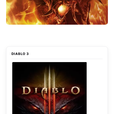
DIABLO 3