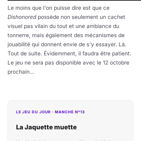
Le moins que l'on puisse dire est que ce
Dishonored
possède non seulement un cachet
visuel pas vilain du tout et une ambiance du
tonnerre, mais également des mécanismes de
jouabilité qui donnent envie de s'y essayer. Là.
Tout de suite. Évidemment, il faudra être patient.
Le jeu ne sera pas disponible avec le 12 octobre
prochain...
LE JEU DU JOUR · MANCHE Nº13
La Jaquette muette