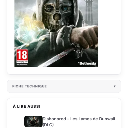
FICHE TECHNIQUE
À LIRE AUSSI
Dishonored - Les Lames de Dunwall
(DLC)