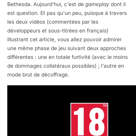
Bethesda. Aujourd'hui, c'est de
gameplay
dont il
est question. Et pas qu'un peu, puisque à travers
les deux vidéos (commentées par les
développeurs et sous-titrées en français)
illustrant cet article, vous allez pouvoir admirer
une même phase de jeu suivant deux approches
différentes : une en totale furtivité (avec le moins
de dommages collatéraux possibles) ; l'autre en
mode brut de décoffrage.