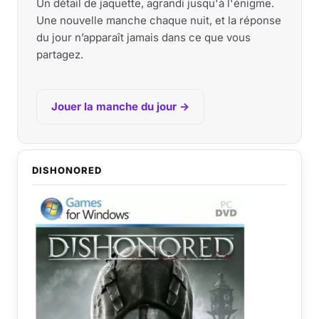
Un détail de jaquette, agrandi jusqu'à l'énigme.
Une nouvelle manche chaque nuit, et la réponse
du jour n’apparaît jamais dans ce que vous
partagez.
Jouer la manche du jour →
DISHONORED