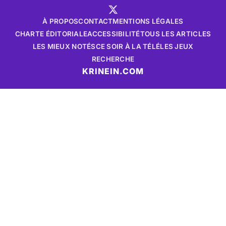
À PROPOS
CONTACT
MENTIONS LÉGALES
CHARTE ÉDITORIALE
ACCESSIBILITÉ
TOUS LES ARTICLES
LES MIEUX NOTÉS
CE SOIR À LA TÉLÉ
LES JEUX
RECHERCHE
KRINEIN.COM