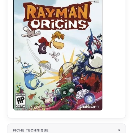
FICHE TECHNIQUE