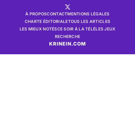
À PROPOS
CONTACT
MENTIONS LÉGALES
CHARTE ÉDITORIALE
TOUS LES ARTICLES
LES MIEUX NOTÉS
CE SOIR À LA TÉLÉ
LES JEUX
RECHERCHE
KRINEIN.COM