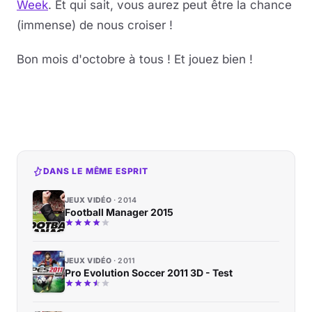
Week
.
Et qui sait, vous aurez peut être la chance
(immense) de nous croiser !
Bon mois d'octobre à tous ! Et jouez bien !
DANS LE MÊME ESPRIT
JEUX VIDÉO
2014
Football Manager 2015
JEUX VIDÉO
2011
Pro Evolution Soccer 2011 3D - Test