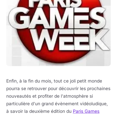
Enfin, à la fin du mois, tout ce joli petit monde
pourra se retrouver pour découvrir les prochaines
nouveautés et profiter de l'atmosphère si
particulière d'un grand évènement vidéoludique,
à savoir la deuxième édition du
Paris Games