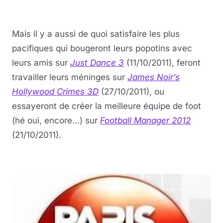
Mais il y a aussi de quoi satisfaire les plus
pacifiques qui bougeront leurs popotins avec
leurs amis sur
Just Dance 3
(11/10/2011), feront
travailler leurs méninges sur
James Noir’s
Hollywood Crimes 3D
(27/10/2011), ou
essayeront de créer la meilleure équipe de foot
(hé oui, encore…) sur
Football Manager 2012
(21/10/2011).