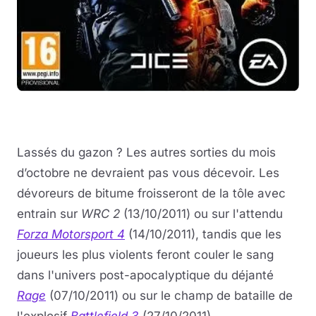
Lassés du gazon ? Les autres sorties du mois
d’octobre ne devraient pas vous décevoir. Les
dévoreurs de bitume froisseront de la tôle avec
entrain sur
WRC 2
(13/10/2011) ou sur l'attendu
Forza Motorsport 4
(14/10/2011), tandis que les
joueurs les plus violents feront couler le sang
dans l'univers post-apocalyptique du déjanté
Rage
(07/10/2011) ou sur le champ de bataille de