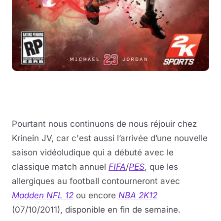
Pourtant nous continuons de nous réjouir chez
Krinein JV, car c'est aussi l’arrivée d’une nouvelle
saison vidéoludique qui a débuté avec le
classique match annuel
FIFA
/
PES
, que les
allergiques au football contourneront avec
Madden NFL 12
ou encore
NBA 2K12
(07/10/2011), disponible en fin de semaine.