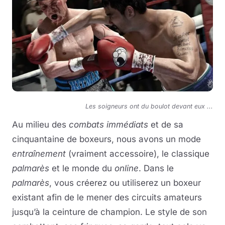
Les soigneurs ont du boulot devant eux ...
Au milieu des
combats immédiats
et de sa
cinquantaine de boxeurs, nous avons un mode
entraînement
(vraiment accessoire), le classique
palmarès
et le monde du
online
. Dans le
palmarès
, vous créerez ou utiliserez un boxeur
existant afin de le mener des circuits amateurs
jusqu’à la ceinture de champion. Le style de son