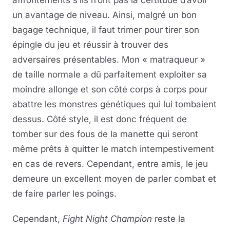
un avantage de niveau. Ainsi, malgré un bon
bagage technique, il faut trimer pour tirer son
épingle du jeu et réussir à trouver des
adversaires présentables. Mon « matraqueur »
de taille normale a dû parfaitement exploiter sa
moindre allonge et son côté corps à corps pour
abattre les monstres génétiques qui lui tombaient
dessus. Côté style, il est donc fréquent de
tomber sur des fous de la manette qui seront
même prêts à quitter le match intempestivement
en cas de revers. Cependant, entre amis, le jeu
demeure un excellent moyen de parler combat et
de faire parler les poings.
Cependant,
Fight Night Champion
reste la