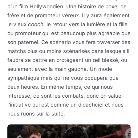
d’un film Hollywoodien. Une histoire de boxe, de
frère et de promoteur véreux. Il y aura également
le vieux
coach
, le retour vers la lumière et la fille
du promoteur qui est beaucoup plus agréable que
son paternel. Ce scénario vous fera traverser des
matchs plus ou moins scénarisés dans lesquels il
faudra se battre en protégeant un œil blessé, ou
seulement avec la main gauche. Un mode
sympathique mais qui ne vous occupera que
deux heures. En même temps, ce qui nous
intéresse, ce sont les combats, donc on salue
l’initiative qui est comme un didacticiel et nous
nous ruons sur la suite.