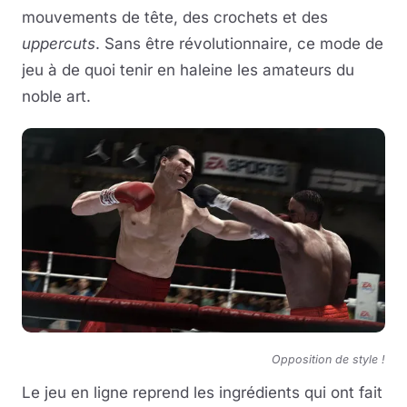
mouvements de tête, des crochets et des
uppercuts
. Sans être révolutionnaire, ce mode de
jeu à de quoi tenir en haleine les amateurs du
noble art.
Opposition de style !
Le jeu en ligne reprend les ingrédients qui ont fait