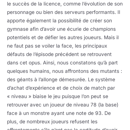
le succès de la licence, comme l’évolution de son
personnage ou bien des serveurs performants. Il
apporte également la possibilité de créer son
gymnase afin d’avoir une écurie de champions
potentiels et de défier les autres joueurs. Mais il
ne faut pas se voiler la face, les principaux
défauts de l’épisode précédent se retrouvent
dans cet opus. Ainsi, nous constatons qu’à part
quelques humains, nous affrontons des mutants :
des géants à l’allonge démesurée. Le système
d’achat d’expérience et de choix de match par
« niveau » biaise le jeu puisque l’on peut se
retrouver avec un joueur de niveau 78 (la base)
face à un monstre ayant une note de 93. De
plus, de nombreux joueurs refusent les
affrontements s’ils n’ont pas la certitude d’avoir