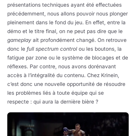
présentations techniques ayant été effectuées
précédemment, nous allons pouvoir nous plonger
pleinement dans le fond du jeu. En effet, entre la
démo et le titre final, on ne peut pas dire que le
gameplay
ait profondément changé. On retrouve
donc le
full spectrum control
ou les boutons, la
fatigue par zone ou le système de blocages et de
réflexes. Par contre, nous avons dorénavant
accès à l’intégralité du contenu. Chez Krinein,
c’est donc une nouvelle opportunité de résoudre
les problèmes liés à toute équipe qui se
respecte : qui aura la dernière bière ?