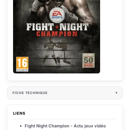
FICHE TECHNIQUE
LIENS
Fight Night Champion - Actu jeux vidéo