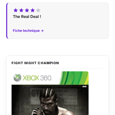
The Real Deal !
Fiche technique →
FIGHT NIGHT CHAMPION