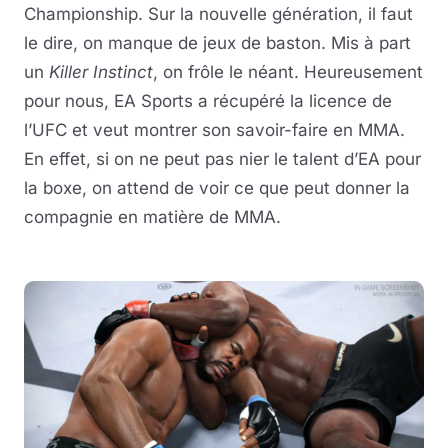
Championship. Sur la nouvelle génération, il faut
le dire, on manque de jeux de baston. Mis à part
un
Killer Instinct
, on frôle le néant. Heureusement
pour nous, EA Sports a récupéré la licence de
l’UFC et veut montrer son savoir-faire en MMA.
En effet, si on ne peut pas nier le talent d’EA pour
la boxe, on attend de voir ce que peut donner la
compagnie en matière de MMA.