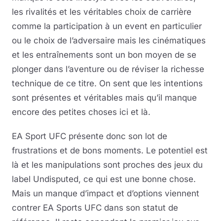
les rivalités et les véritables choix de carrière
comme la participation à un event en particulier
ou le choix de l’adversaire mais les cinématiques
et les entraînements sont un bon moyen de se
plonger dans l’aventure ou de réviser la richesse
technique de ce titre. On sent que les intentions
sont présentes et véritables mais qu’il manque
encore des petites choses ici et là.
EA Sport UFC présente donc son lot de
frustrations et de bons moments. Le potentiel est
là et les manipulations sont proches des jeux du
label Undisputed, ce qui est une bonne chose.
Mais un manque d’impact et d’options viennent
contrer EA Sports UFC dans son statut de