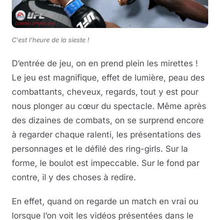
C'est l'heure de la sieste !
D’entrée de jeu, on en prend plein les mirettes !
Le jeu est magnifique, effet de lumière, peau des
combattants, cheveux, regards, tout y est pour
nous plonger au cœur du spectacle. Même après
des dizaines de combats, on se surprend encore
à regarder chaque ralenti, les présentations des
personnages et le défilé des ring-girls. Sur la
forme, le boulot est impeccable. Sur le fond par
contre, il y des choses à redire.
En effet, quand on regarde un match en vrai ou
lorsque l’on voit les vidéos présentées dans le