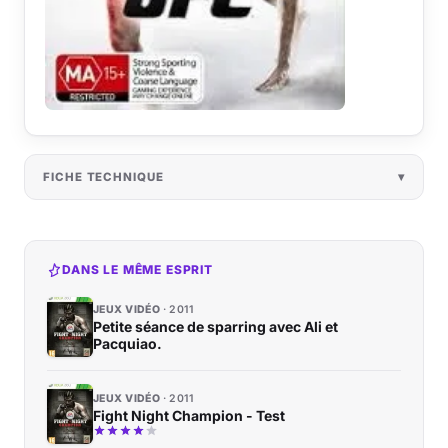
FICHE TECHNIQUE
DANS LE MÊME ESPRIT
JEUX VIDÉO
2011
Petite séance de sparring avec Ali et
Pacquiao.
JEUX VIDÉO
2011
Fight Night Champion - Test