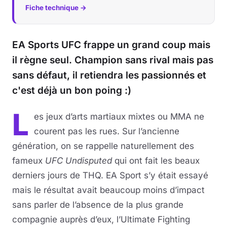
Fiche technique →
EA Sports UFC frappe un grand coup mais
il règne seul. Champion sans rival mais pas
sans défaut, il retiendra les passionnés et
c'est déjà un bon poing :)
L
es jeux d’arts martiaux mixtes ou MMA ne
courent pas les rues. Sur l’ancienne
génération, on se rappelle naturellement des
fameux
UFC Undisputed
qui ont fait les beaux
derniers jours de THQ. EA Sport s’y était essayé
mais le résultat avait beaucoup moins d’impact
sans parler de l’absence de la plus grande
compagnie auprès d’eux, l’Ultimate Fighting