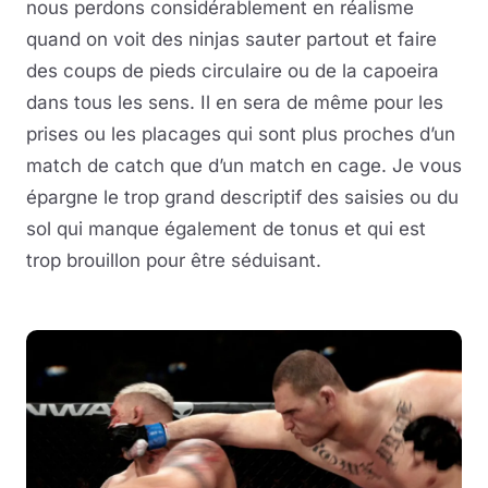
nous perdons considérablement en réalisme
quand on voit des ninjas sauter partout et faire
des coups de pieds circulaire ou de la capoeira
dans tous les sens. Il en sera de même pour les
prises ou les placages qui sont plus proches d’un
match de catch que d’un match en cage. Je vous
épargne le trop grand descriptif des saisies ou du
sol qui manque également de tonus et qui est
trop brouillon pour être séduisant.