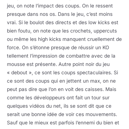
jeu, on note l’impact des coups. On le ressent
presque dans nos os. Dans le jeu, c’est moins
vrai. Si le boulot des directs et des low kicks est
bien foutu, on note que les crochets, uppercuts
ou même les high kicks manquent cruellement de
force. On s’étonne presque de réussir un KO
tellement l’impression de combattre avec de la
mousse est présente. Autre point noir du jeu
« debout », ce sont les coups spectaculaires. Si
ce sont des coups qui en jettent un max, on ne
peut pas dire que l’on en voit des caisses. Mais
comme les développeurs ont fait un tour sur
quelques vidéos du net, ils se sont dit que ce
serait une bonne idée de voir ces mouvements.
Sauf que le mieux est parfois l’ennemi du bien et