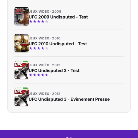
JEUX VIDÉO
2009
UFC 2009 Undisputed - Test
JEUX VIDÉO
2010
UFC 2010 Undisputed - Test
JEUX VIDÉO
2012
UFC Undisputed 3 - Test
JEUX VIDÉO
2012
UFC Undisputed 3 - Evènement Presse