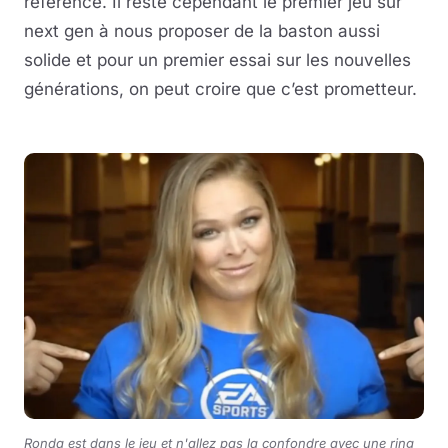
référence. Il reste cependant le premier jeu sur
next gen à nous proposer de la baston aussi
solide et pour un premier essai sur les nouvelles
générations, on peut croire que c’est prometteur.
Ronda est dans le jeu et n'allez pas la confondre avec une ring