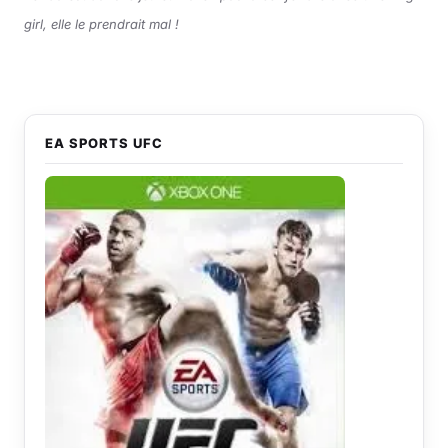
girl, elle le prendrait mal !
EA SPORTS UFC