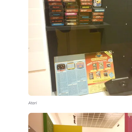
Atari