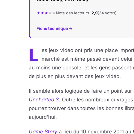
Note des lecteurs ·
2,9
(34 votes)
Fiche technique →
L
es jeux vidéo ont pris une place import
marché est même passé devant celui 
au moins une console, et les gens passent
de plus en plus devant des jeux vidéo.
Il semble alors logique de faire un point sur
Uncharted 3
. Outre les nombreux ouvrages 
pourrez trouver dans toutes les bonnes libra
aujourd'hui.
Game Story
a lieu du 10 novembre 2011 au 9