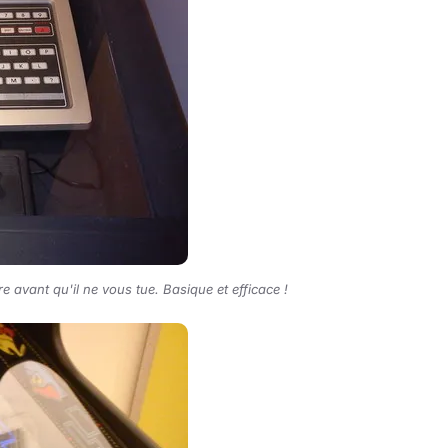
e avant qu'il ne vous tue. Basique et efficace !