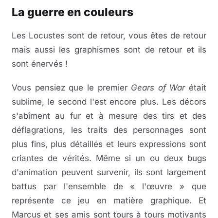
La guerre en couleurs
Les Locustes sont de retour, vous êtes de retour
mais aussi les graphismes sont de retour et ils
sont énervés !
Vous pensiez que le premier
Gears of War
était
sublime, le second l'est encore plus. Les décors
s'abîment au fur et à mesure des tirs et des
déflagrations, les traits des personnages sont
plus fins, plus détaillés et leurs expressions sont
criantes de vérités. Même si un ou deux bugs
d'animation peuvent survenir, ils sont largement
battus par l'ensemble de « l'œuvre » que
représente ce jeu en matière graphique. Et
Marcus et ses amis sont tours à tours motivants