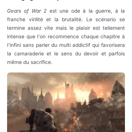
Gears of War 2
est une ode à la guerre, à la
franche virilité et la brutalité. Le scénario se
termine assez vite mais le plaisir est tellement
intense que l'on recommence chaque chapitre à
l'infini sans parler du multi addictif qui favorisera
la camaraderie et le sens du devoir et parfois
même du sacrifice.