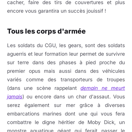
cacher, faire des tirs de couvertures et plus
encore vous garantira un succès jouissif !
Tous les corps d'armée
Les soldats du CGU, les gears, sont des soldats
aguerris et leur formation leur permet de survivre
sur terre dans des phases à pied proche du
premier opus mais aussi dans des véhicules
variés comme des transporteurs de troupes
(dans une scène rappelant
demain ne meurt
jamais
) ou encore dans un char d'assaut. Vous
serez également sur mer grâce à diverses
embarcations marines dont une qui vous fera
combattre le digne héritier de Moby Dick, un
monstre aquatique géant qui ferait passer le