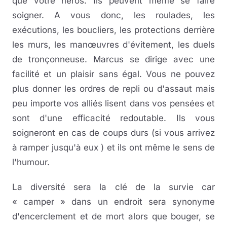
que votre héros. Ils peuvent même se faire
soigner. A vous donc, les roulades, les
exécutions, les boucliers, les protections derrière
les murs, les manœuvres d'évitement, les duels
de tronçonneuse. Marcus se dirige avec une
facilité et un plaisir sans égal. Vous ne pouvez
plus donner les ordres de repli ou d'assaut mais
peu importe vos alliés lisent dans vos pensées et
sont d'une efficacité redoutable. Ils vous
soigneront en cas de coups durs (si vous arrivez
à ramper jusqu'à eux ) et ils ont même le sens de
l'humour.
La diversité sera la clé de la survie car
« camper » dans un endroit sera synonyme
d'encerclement et de mort alors que bouger, se