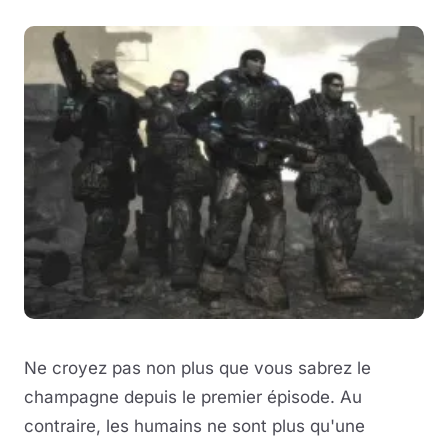
Ne croyez pas non plus que vous sabrez le
champagne depuis le premier épisode. Au
contraire, les humains ne sont plus qu'une