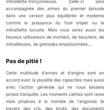
mitraillette-tronçonneuse. Celle-ci sera
accompagnée des armes du premier épisode
dans une version plus équilibrée et moderne
comme la puissance du fusil sniper ou la
mitraillette locuste. Mais vous serez aussi les
heureux utilisateurs de mortiers, de boucliers, de
mitrailleuses, de grenades empoisonnées...
Pas de pitié !
Cette multitude d'armes et d'engins sont en
accord avec la pluralité des capacités mais aussi
avec l'action générale qui ne vous laissera
jamais tranquille. Les moments calmes sont rares
mais propices à la montée de l'angoisse (à
travers des cris, des bruits, des documents