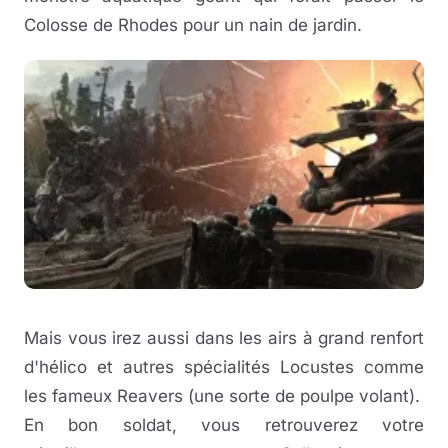
Colosse de Rhodes pour un nain de jardin.
Mais vous irez aussi dans les airs à grand renfort
d'hélico et autres spécialités Locustes comme
les fameux Reavers (une sorte de poulpe volant).
En bon soldat, vous retrouverez votre