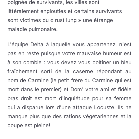
poignée de survivants, les villes sont
littéralement englouties et certains survivants
sont victimes du « rust lung » une étrange
maladie pulmonaire.
L'équipe Delta à laquelle vous appartenez, n'est
pas en reste puisque votre mauvaise humeur est
à son comble : vous devez vous coltiner un bleu
fraîchement sorti de la caserne répondant au
nom de Carmine (le petit frère du Carmine qui est
mort dans le premier) et Dom' votre ami et fidèle
bras droit est mort d'inquiétude pour sa femme
qui a disparue lors d'une attaque Locuste. Ils ne
manque plus que des rations végétariennes et la
coupe est pleine!