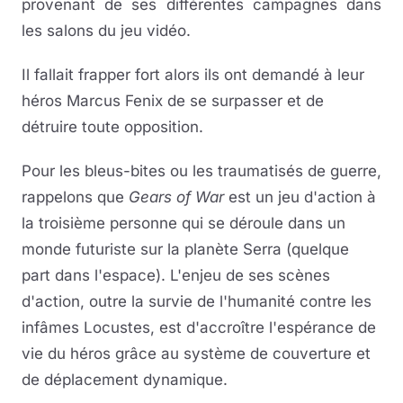
provenant de ses différentes campagnes dans
les salons du jeu vidéo.
Il fallait frapper fort alors ils ont demandé à leur
héros Marcus Fenix de se surpasser et de
détruire toute opposition.
Pour les bleus-bites ou les traumatisés de guerre,
rappelons que
Gears of War
est un jeu d'action à
la troisième personne qui se déroule dans un
monde futuriste sur la planète Serra (quelque
part dans l'espace). L'enjeu de ses scènes
d'action, outre la survie de l'humanité contre les
infâmes Locustes, est d'accroître l'espérance de
vie du héros grâce au système de couverture et
de déplacement dynamique.