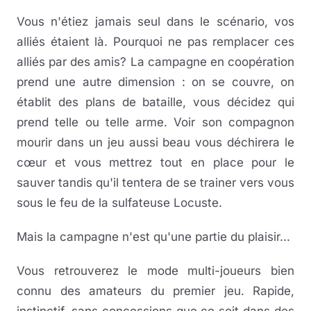
Vous n'étiez jamais seul dans le scénario, vos
alliés étaient là. Pourquoi ne pas remplacer ces
alliés par des amis? La campagne en coopération
prend une autre dimension : on se couvre, on
établit des plans de bataille, vous décidez qui
prend telle ou telle arme. Voir son compagnon
mourir dans un jeu aussi beau vous déchirera le
cœur et vous mettrez tout en place pour le
sauver tandis qu'il tentera de se trainer vers vous
sous le feu de la sulfateuse Locuste.
Mais la campagne n'est qu'une partie du plaisir...
Vous retrouverez le mode multi-joueurs bien
connu des amateurs du premier jeu. Rapide,
instinctif, sans concessions que ce soit dans des