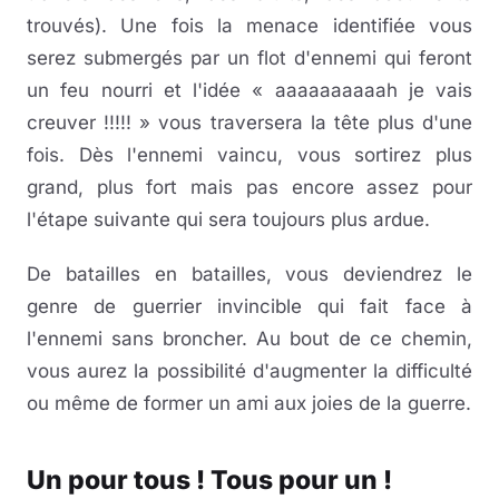
trouvés). Une fois la menace identifiée vous
serez submergés par un flot d'ennemi qui feront
un feu nourri et l'idée « aaaaaaaaaah je vais
creuver !!!!! » vous traversera la tête plus d'une
fois. Dès l'ennemi vaincu, vous sortirez plus
grand, plus fort mais pas encore assez pour
l'étape suivante qui sera toujours plus ardue.
De batailles en batailles, vous deviendrez le
genre de guerrier invincible qui fait face à
l'ennemi sans broncher. Au bout de ce chemin,
vous aurez la possibilité d'augmenter la difficulté
ou même de former un ami aux joies de la guerre.
Un pour tous ! Tous pour un !