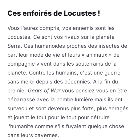
Ces enfoirés de Locustes !
Vous l'aurez compris, vos ennemis sont les
Locustes. Ce sont vos rivaux sur la planète
Serra. Ces humanoïdes proches des insectes de
part leur mode de vie et leurs « animaux » de
compagnie vivent dans les souterrains de la
planète. Contre les humains, c'est une guerre
sans merci depuis des décennies. A la fin du
premier
Gears of War
vous pensiez vous en être
débarrassé avec la bombe lumière mais ils ont
survécu et sont devenus plus forts, plus enragés
et jouent le tout pour le tout pour détruire
l'humanité comme s'ils fuyaient quelque chose
dans leurs cavernes.