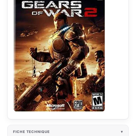
FICHE TECHNIQUE