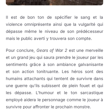
Il est de bon ton de spécifier le sang et la
violence omniprésente ainsi que la vulgarité qui
dépasse même le niveau de son prédécesseur
mais le public averti y trouvera son compte.
Pour conclure,
Gears of War 2
est une merveille
et un grand jeu qui saura prendre le joueur par les
sentiments grâce à son ambiance galvanisante
et son action tonitruante. Les héros sont des
humains attachants qui tentent de survivre dans
une guerre qu'ils subissent de plein fouet et qui
les dépasse. L'humour et le ton sarcastique
employé aidera le personnage comme le joueur à
survivre pour affronter le prochain monstre.