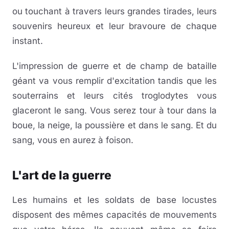
ou touchant à travers leurs grandes tirades, leurs
souvenirs heureux et leur bravoure de chaque
instant.
L'impression de guerre et de champ de bataille
géant va vous remplir d'excitation tandis que les
souterrains et leurs cités troglodytes vous
glaceront le sang. Vous serez tour à tour dans la
boue, la neige, la poussière et dans le sang. Et du
sang, vous en aurez à foison.
L'art de la guerre
Les humains et les soldats de base locustes
disposent des mêmes capacités de mouvements