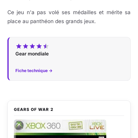
Ce jeu n'a pas volé ses médailles et mérite sa
place au panthéon des grands jeux.
Gear mondiale
Fiche technique →
GEARS OF WAR 2