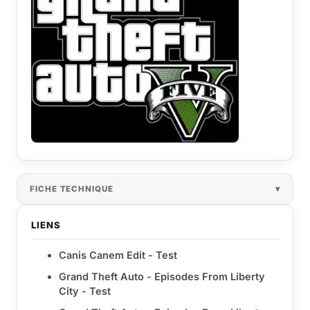
FICHE TECHNIQUE
LIENS
Canis Canem Edit - Test
Grand Theft Auto - Episodes From Liberty
City - Test