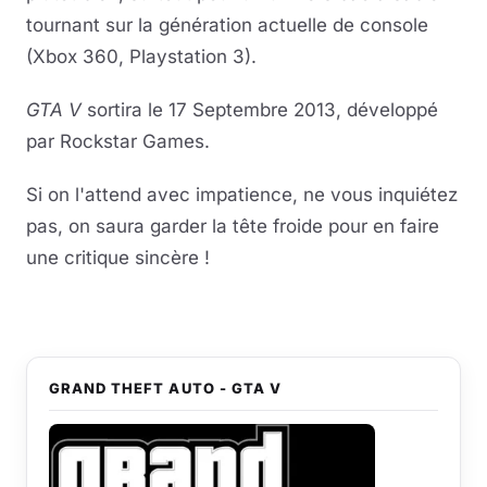
tournant sur la génération actuelle de console
(Xbox 360, Playstation 3).
GTA V
sortira le 17 Septembre 2013, développé
par Rockstar Games.
Si on l'attend avec impatience, ne vous inquiétez
pas, on saura garder la tête froide pour en faire
une critique sincère !
GRAND THEFT AUTO - GTA V