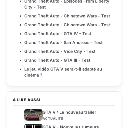
Grand Theft Auto - Episodes From Liberty
City - Test
Grand Theft Auto - Chinatown Wars - Test
Grand Theft Auto - Chinatown Wars - Test
Grand Theft Auto - GTA IV - Test
Grand Theft Auto - San Andreas - Test
Grand Theft Auto - Vice City - Test
Grand Theft Auto - GTA III - Test
Le jeu vidéo GTA V sera-t-il adapté au
cinéma ?
À LIRE AUSSI
GTA V : Le nouveau trailer
ACTUALITÉ
GTA V - Nouvelles rumeurs