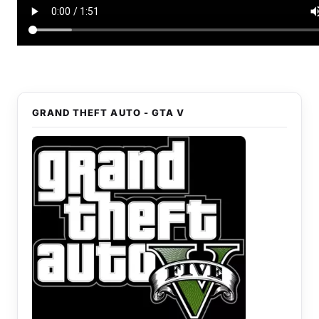
GRAND THEFT AUTO - GTA V