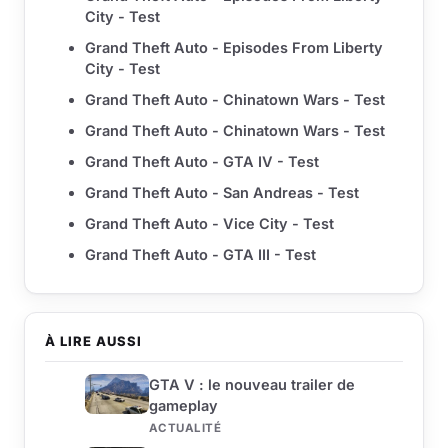
City - Test
Grand Theft Auto - Episodes From Liberty
City - Test
Grand Theft Auto - Chinatown Wars - Test
Grand Theft Auto - Chinatown Wars - Test
Grand Theft Auto - GTA IV - Test
Grand Theft Auto - San Andreas - Test
Grand Theft Auto - Vice City - Test
Grand Theft Auto - GTA III - Test
À LIRE AUSSI
GTA V : le nouveau trailer de
gameplay
ACTUALITÉ