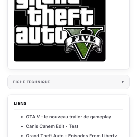
FICHE TECHNIQUE
LIENS
GTA V : le nouveau trailer de gameplay
Canis Canem Edit - Test
Grand Theft Auto - Episodes From Liberty