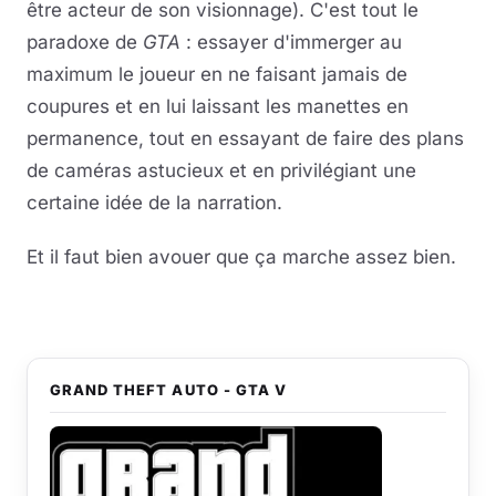
être acteur de son visionnage). C'est tout le
paradoxe de
GTA
: essayer d'immerger au
maximum le joueur en ne faisant jamais de
coupures et en lui laissant les manettes en
permanence, tout en essayant de faire des plans
de caméras astucieux et en privilégiant une
certaine idée de la narration.
Et il faut bien avouer que ça marche assez bien.
GRAND THEFT AUTO - GTA V