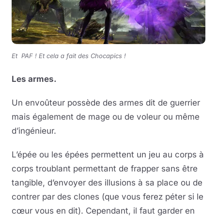
Et PAF ! Et cela a fait des Chocapics !
Les armes.
Un envoûteur possède des armes dit de guerrier
mais également de mage ou de voleur ou même
d’ingénieur.
L’épée ou les épées permettent un jeu au corps à
corps troublant permettant de frapper sans être
tangible, d’envoyer des illusions à sa place ou de
contrer par des clones (que vous ferez péter si le
cœur vous en dit). Cependant, il faut garder en