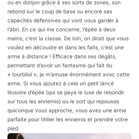
ou en donjon grâce à ses sorts de zones, son
rebond sur le coup de base ou encore ses
capacités défensives qui vont vous garder à
l’abri. En ce qui me concerne, l’épée à deux
mains, c’est la classe. De loin, on dirait que vous
voulez en découdre et dans les faits, c’est une
arme à distance ! Efficace dans ses dégâts,
permettant d’avoir un fantasme qui fait du
« tourbilol », je m’amuse énormément avec cette
arme. Si vous ajoutez à cela un petit lancé
illusoire d’épée (qui se paye le luxe de rebondir
sur tous les ennemis) ou le sort qui repousse
quiconque vous approche, vous avez une arme
parfaite pour titiller les ennemis et prendre votre
pied.