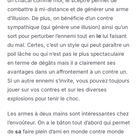
un chacal comme moi, le sceptre permet de
combattre à mi-distance et de générer une arme
d’illusion. De plus, on bénéficie d’un contre
sympathique (qui génère une illusion) ainsi qu’un
sort pour perturber l’ennemi tout en
le
lui faisant
du mal. Certes, c’est un style qui peut paraître un
poil lâche ou qui n’est pas le plus spectaculaire
en terme de dégâts mais il a clairement ses
avantages dans un affrontement à un contre un.
Si un autre ennemi s’invite, vous pouvez toujours
jouer sur vos contres et sur les diverses
explosions pour tenir le choc.
Les armes à deux mains sont intéressantes chez
l’envoûteur. On a le bâton tout d’abord qui permet
de
sa
faire plein d’ami en monde contre monde