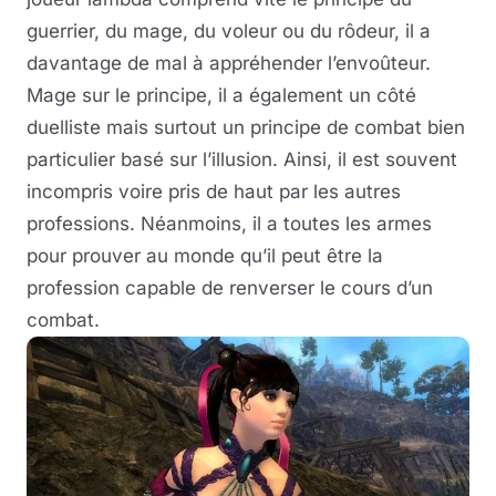
guerrier, du mage, du voleur ou du rôdeur, il a
davantage de mal à appréhender l’envoûteur.
Mage sur le principe, il a également un côté
duelliste mais surtout un principe de combat bien
particulier basé sur l’illusion. Ainsi, il est souvent
incompris voire pris de haut par les autres
professions. Néanmoins, il a toutes les armes
pour prouver au monde qu’il peut être la
profession capable de renverser le cours d’un
combat.