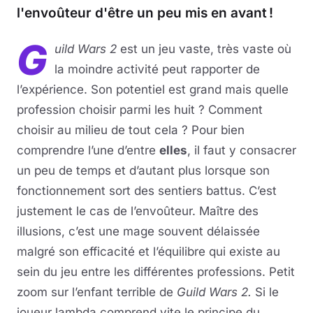
l'envoûteur d'être un peu mis en avant !
G
uild Wars 2
est un jeu vaste, très vaste où
la moindre activité peut rapporter de
l’expérience. Son potentiel est grand mais quelle
profession choisir parmi les huit ? Comment
choisir au milieu de tout cela ? Pour bien
comprendre l’une d’entre
elles
, il faut y consacrer
un peu de temps et d’autant plus lorsque son
fonctionnement sort des sentiers battus. C’est
justement le cas de l’envoûteur. Maître des
illusions, c’est une mage souvent délaissée
malgré son efficacité et l’équilibre qui existe au
sein du jeu entre les différentes professions. Petit
zoom sur l’enfant terrible de
Guild Wars 2.
Si le
joueur lambda comprend vite le principe du