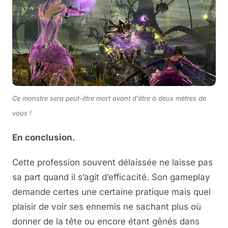
Ce monstre sera peut-être mort avant d'être à deux mètres de
vous !
En conclusion.
Cette profession souvent délaissée ne laisse pas
sa part quand il s’agit d’efficacité. Son gameplay
demande certes une certaine pratique mais quel
plaisir de voir ses ennemis ne sachant plus où
donner de la tête ou encore étant gênés dans