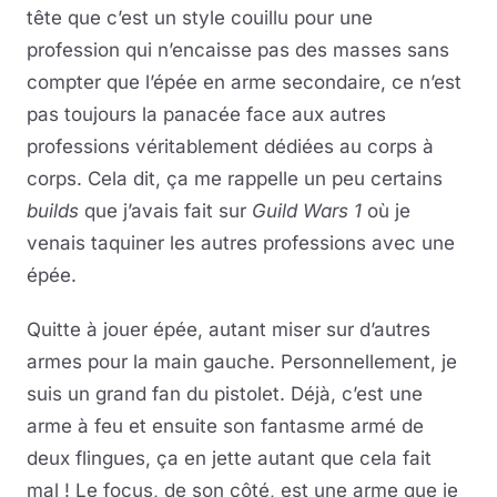
tête que c’est un style couillu pour une
profession qui n’encaisse pas des masses sans
compter que l’épée en arme secondaire, ce n’est
pas toujours la panacée face aux autres
professions véritablement dédiées au corps à
corps. Cela dit, ça me rappelle un peu certains
builds
que j’avais fait sur
Guild Wars 1
où je
venais taquiner les autres professions avec une
épée.
Quitte à jouer épée, autant miser sur d’autres
armes pour la main gauche. Personnellement, je
suis un grand fan du pistolet. Déjà, c’est une
arme à feu et ensuite son fantasme armé de
deux flingues, ça en jette autant que cela fait
mal ! Le focus, de son côté, est une arme que je