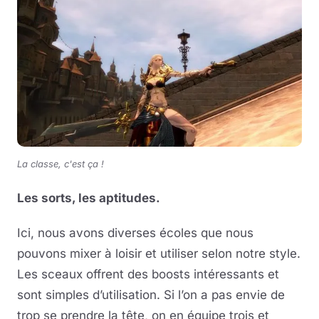
La classe, c'est ça !
Les sorts, les aptitudes.
Ici, nous avons diverses écoles que nous
pouvons mixer à loisir et utiliser selon notre style.
Les sceaux offrent des boosts intéressants et
sont simples d’utilisation. Si l’on a pas envie de
trop se prendre la tête, on en équipe trois et