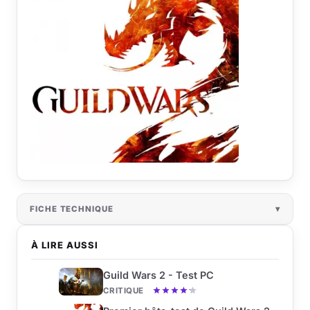
FICHE TECHNIQUE
À LIRE AUSSI
Guild Wars 2 - Test PC
CRITIQUE