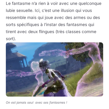
Le fantasme n’a rien à voir avec une quelconque
lubie sexuelle. Ici, c’est une illusion qui vous
ressemble mais qui joue avec des armes ou des
sorts spécifiques à l’instar des fantasmes qui
tirent avec deux flingues (très classes comme
sort).
On est jamais seul avec ses fantasmes !