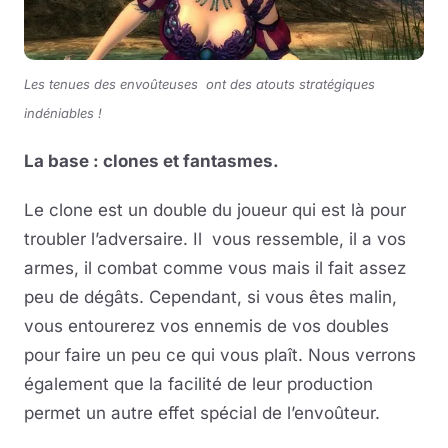
Les tenues des envoûteuses ont des atouts stratégiques
indéniables !
La base : clones et fantasmes.
Le clone est un double du joueur qui est là pour
troubler l’adversaire. Il vous ressemble, il a vos
armes, il combat comme vous mais il fait assez
peu de dégâts. Cependant, si vous êtes malin,
vous entourerez vos ennemis de vos doubles
pour faire un peu ce qui vous plaît. Nous verrons
également que la facilité de leur production
permet un autre effet spécial de l’envoûteur.