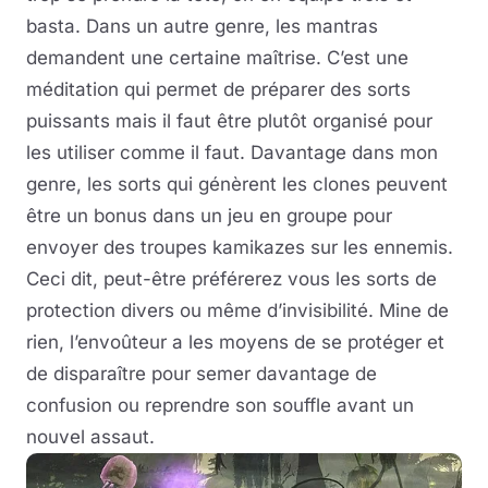
basta. Dans un autre genre, les mantras
demandent une certaine maîtrise. C’est une
méditation qui permet de préparer des sorts
puissants mais il faut être plutôt organisé pour
les utiliser comme il faut. Davantage dans mon
genre, les sorts qui génèrent les clones peuvent
être un bonus dans un jeu en groupe pour
envoyer des troupes kamikazes sur les ennemis.
Ceci dit, peut-être préférerez vous les sorts de
protection divers ou même d’invisibilité. Mine de
rien, l’envoûteur a les moyens de se protéger et
de disparaître pour semer davantage de
confusion ou reprendre son souffle avant un
nouvel assaut.