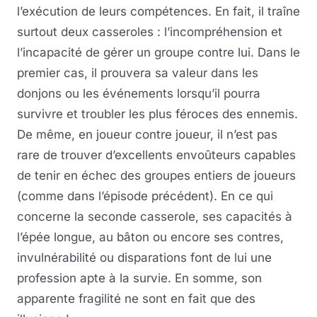
l’exécution de leurs compétences. En fait, il traîne
surtout deux casseroles : l’incompréhension et
l’incapacité de gérer un groupe contre lui. Dans le
premier cas, il prouvera sa valeur dans les
donjons ou les événements lorsqu’il pourra
survivre et troubler les plus féroces des ennemis.
De même, en joueur contre joueur, il n’est pas
rare de trouver d’excellents envoûteurs capables
de tenir en échec des groupes entiers de joueurs
(comme dans l’épisode précédent). En ce qui
concerne la seconde casserole, ses capacités à
l’épée longue, au bâton ou encore ses contres,
invulnérabilité ou disparations font de lui une
profession apte à la survie. En somme, son
apparente fragilité ne sont en fait que des