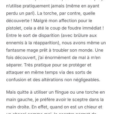
n’utilise pratiquement jamais (même en ayant
perdu un pari). La torche, par contre, quelle
découverte ! Malgré mon affection pour le
pistolet, cela a été le coup de foudre immédiat !
Entre le sort de disparition (avec brûlure aux
ennemis à la réapparition), nous avons même un
fantasme mage prêt à troubler son monde. Une
fois découvert, j’ai énormément de mal à m’en
séparer. Très pratique pour se protéger et
attaquer en même temps via des sorts de
confusion et des altérations non négligeables.
Mais quitte à utiliser un flingue ou une torche en
main gauche, je préfère avoir le sceptre dans la
main droite. En effet, quand on est un chieur et