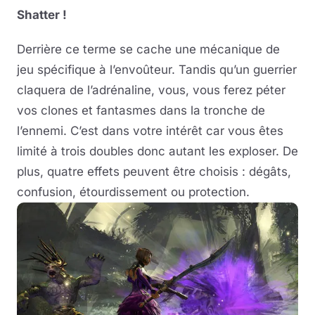
Shatter !
Derrière ce terme se cache une mécanique de
jeu spécifique à l’envoûteur. Tandis qu’un guerrier
claquera de l’adrénaline, vous, vous ferez péter
vos clones et fantasmes dans la tronche de
l’ennemi. C’est dans votre intérêt car vous êtes
limité à trois doubles donc autant les exploser. De
plus, quatre effets peuvent être choisis : dégâts,
confusion, étourdissement ou protection.