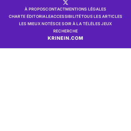
À PROPOS
CONTACT
MENTIONS LÉGALES
CHARTE ÉDITORIALE
ACCESSIBILITÉ
TOUS LES ARTICLES
LES MIEUX NOTÉS
CE SOIR À LA TÉLÉ
LES JEUX
RECHERCHE
KRINEIN.COM