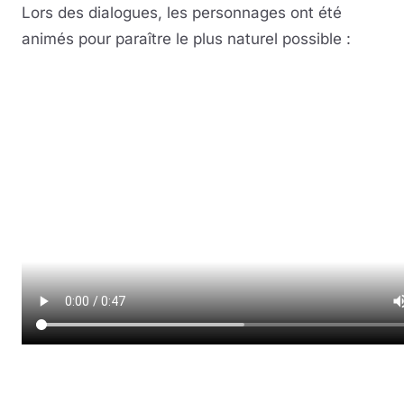
Lors des dialogues, les personnages ont été
animés pour paraître le plus naturel possible :