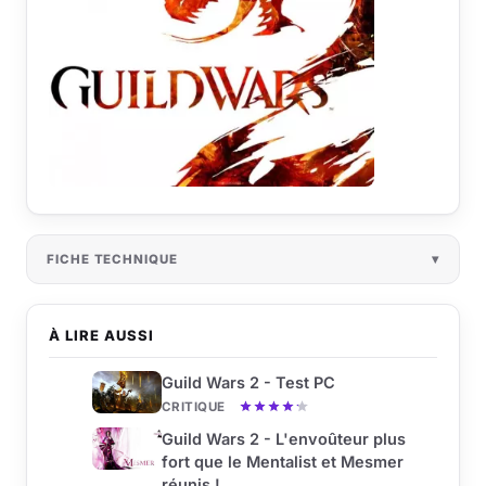
FICHE TECHNIQUE
À LIRE AUSSI
Guild Wars 2 - Test PC
CRITIQUE
Guild Wars 2 - L'envoûteur plus
fort que le Mentalist et Mesmer
réunis !