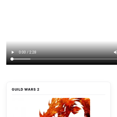
GUILD WARS 2