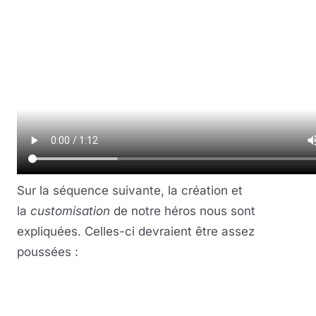
Sur la séquence suivante, la création et
la
customisation
de notre héros nous sont
expliquées. Celles-ci devraient être assez
poussées :