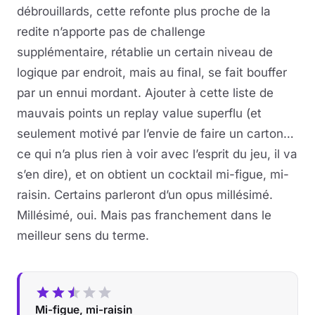
débrouillards, cette refonte plus proche de la
redite n’apporte pas de challenge
supplémentaire, rétablie un certain niveau de
logique par endroit, mais au final, se fait bouffer
par un ennui mordant. Ajouter à cette liste de
mauvais points un replay value superflu (et
seulement motivé par l’envie de faire un carton…
ce qui n’a plus rien à voir avec l’esprit du jeu, il va
s’en dire), et on obtient un cocktail mi-figue, mi-
raisin. Certains parleront d’un opus millésimé.
Millésimé, oui. Mais pas franchement dans le
meilleur sens du terme.
Mi-figue, mi-raisin