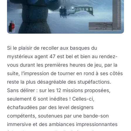
Si le plaisir de recoller aux basques du
mystérieux agent 47 est bel et bien au rendez-
vous durant les premières heures de jeu, par la
suite, l’impression de tourner en rond à ses côtés
reste la plus désagréable des stupéfactions.
Sans délirer : sur les 12 missions proposées,
seulement 6 sont inédites ! Celles-ci,
échafaudées par des level designers
compétents,
soutenues par une bande-son
immersive et des ambiances impressionnantes