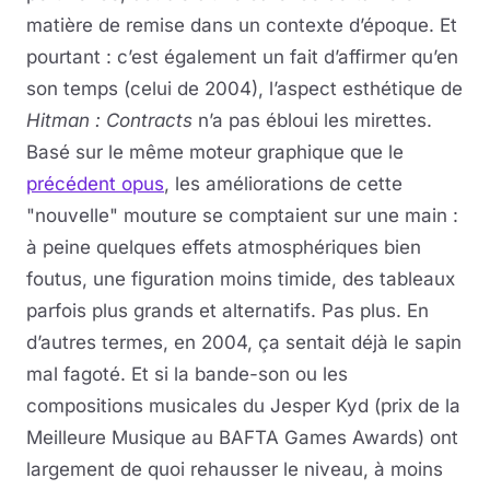
matière de remise dans un contexte d’époque. Et
pourtant : c’est également un fait d’affirmer qu’en
son temps (celui de 2004), l’aspect esthétique de
Hitman : Contracts
n’a pas ébloui les mirettes.
Basé sur le même moteur graphique que le
précédent opus
, les améliorations de cette
"nouvelle" mouture se comptaient sur une main :
à peine quelques effets atmosphériques bien
foutus, une figuration moins timide, des tableaux
parfois plus grands et alternatifs. Pas plus. En
d’autres termes, en 2004, ça sentait déjà le sapin
mal fagoté. Et si la bande-son ou les
compositions musicales du Jesper Kyd (prix de la
Meilleure Musique au BAFTA Games Awards) ont
largement de quoi rehausser le niveau, à moins