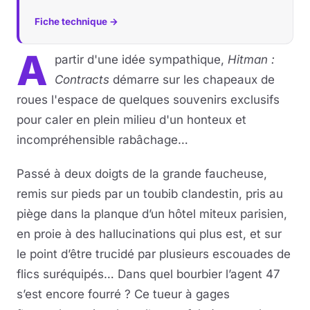
Fiche technique →
A
partir d'une idée sympathique,
Hitman :
Contracts
démarre sur les chapeaux de
roues l'espace de quelques souvenirs exclusifs
pour caler en plein milieu d'un honteux et
incompréhensible rabâchage…
Passé à deux doigts de la grande faucheuse,
remis sur pieds par un toubib clandestin, pris au
piège dans la planque d’un hôtel miteux parisien,
en proie à des hallucinations qui plus est, et sur
le point d’être trucidé par plusieurs escouades de
flics suréquipés… Dans quel bourbier l’agent 47
s’est encore fourré ? Ce tueur à gages