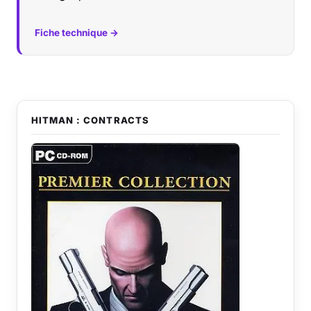
Fiche technique →
HITMAN : CONTRACTS