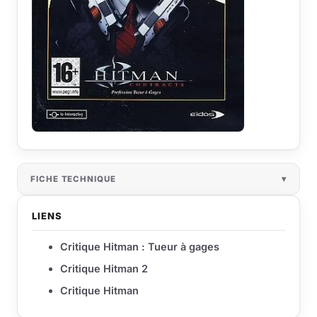
FICHE TECHNIQUE
LIENS
Critique Hitman : Tueur à gages
Critique Hitman 2
Critique Hitman