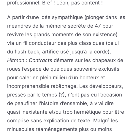
professionnel. Bref ! Léon, pas content !
A partir d’une idée sympathique (plonger dans les
méandres de la mémoire secrète de 47 pour
revivre les grands moments de son existence)
via un fil conducteur des plus classiques (celui
du flash back, artifice usé jusqu’à la corde),
Hitman : Contracts
démarre sur les chapeaux de
roues l’espace de quelques souvenirs exclusifs
pour caler en plein milieu d’un honteux et
incompréhensible rabâchage. Les développeurs,
pressés par le temps (?), n’ont pas eu l’occasion
de peaufiner l’histoire d’ensemble, à vrai dire
quasi inexistante et/ou trop hermétique pour être
comprise sans explication de texte. Malgré les
minuscules réaménagements plus ou moins