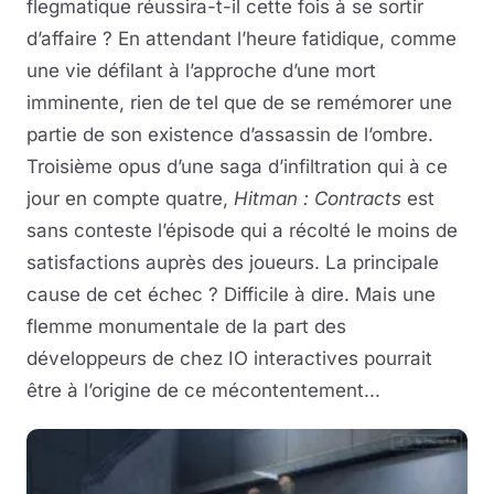
flegmatique réussira-t-il cette fois à se sortir
d’affaire ? En attendant l’heure fatidique, comme
une vie défilant à l’approche d’une mort
imminente, rien de tel que de se remémorer une
partie de son existence d’assassin de l’ombre.
Troisième opus d’une saga d’infiltration qui à ce
jour en compte quatre,
Hitman : Contracts
est
sans conteste l’épisode qui a récolté le moins de
satisfactions auprès des joueurs. La principale
cause de cet échec ? Difficile à dire. Mais une
flemme monumentale de la part des
développeurs de chez IO interactives pourrait
être à l’origine de ce mécontentement...