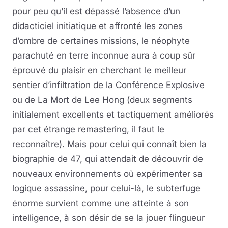
pour peu qu’il est dépassé l’absence d’un
didacticiel initiatique et affronté les zones
d’ombre de certaines missions, le néophyte
parachuté en terre inconnue aura à coup sûr
éprouvé du plaisir en cherchant le meilleur
sentier d’infiltration de la Conférence Explosive
ou de La Mort de Lee Hong (deux segments
initialement excellents et tactiquement améliorés
par cet étrange remastering, il faut le
reconnaître). Mais pour celui qui connaît bien la
biographie de 47, qui attendait de découvrir de
nouveaux environnements où expérimenter sa
logique assassine, pour celui-là, le subterfuge
énorme survient comme une atteinte à son
intelligence, à son désir de se la jouer flingueur