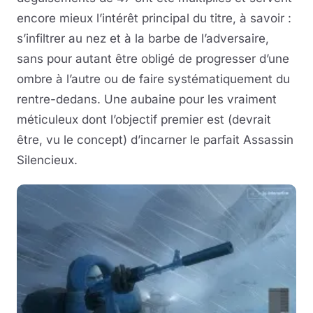
encore mieux l’intérêt principal du titre, à savoir :
s’infiltrer au nez et à la barbe de l’adversaire,
sans pour autant être obligé de progresser d’une
ombre à l’autre ou de faire systématiquement du
rentre-dedans. Une aubaine pour les vraiment
méticuleux dont l’objectif premier est (devrait
être, vu le concept) d’incarner le parfait Assassin
Silencieux.