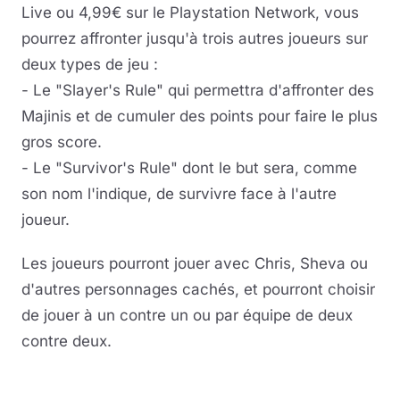
Live ou 4,99€ sur le Playstation Network, vous
pourrez affronter jusqu'à trois autres joueurs sur
deux types de jeu :
- Le "Slayer's Rule" qui permettra d'affronter des
Majinis et de cumuler des points pour faire le plus
gros score.
- Le "Survivor's Rule" dont le but sera, comme
son nom l'indique, de survivre face à l'autre
joueur.
Les joueurs pourront jouer avec Chris, Sheva ou
d'autres personnages cachés, et pourront choisir
de jouer à un contre un ou par équipe de deux
contre deux.