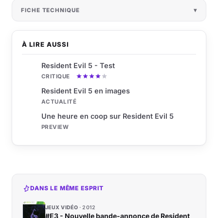
FICHE TECHNIQUE
À LIRE AUSSI
Resident Evil 5 - Test
CRITIQUE
Resident Evil 5 en images
ACTUALITÉ
Une heure en coop sur Resident Evil 5
PREVIEW
DANS LE MÊME ESPRIT
JEUX VIDÉO
2012
#E3 - Nouvelle bande-annonce de Resident