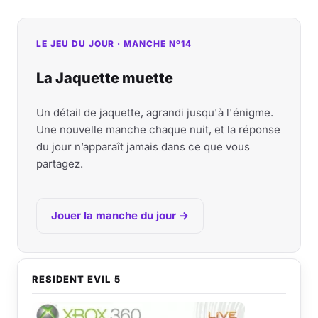
LE JEU DU JOUR · MANCHE Nº14
La Jaquette muette
Un détail de jaquette, agrandi jusqu'à l'énigme.
Une nouvelle manche chaque nuit, et la réponse
du jour n’apparaît jamais dans ce que vous
partagez.
Jouer la manche du jour →
RESIDENT EVIL 5