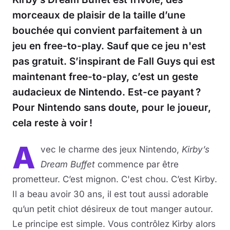
morceaux de plaisir de la taille d’une
bouchée qui convient parfaitement à un
jeu en free-to-play. Sauf que ce jeu n'est
pas gratuit. S’inspirant de Fall Guys qui est
maintenant free-to-play, c’est un geste
audacieux de Nintendo. Est-ce payant ?
Pour Nintendo sans doute, pour le joueur,
cela reste à voir !
A
vec le charme des jeux Nintendo,
Kirby’s
Dream Buffet
commence par être
prometteur. C’est mignon. C'est chou. C’est Kirby.
Il a beau avoir 30 ans, il est tout aussi adorable
qu’un petit chiot désireux de tout manger autour.
Le principe est simple. Vous contrôlez Kirby alors