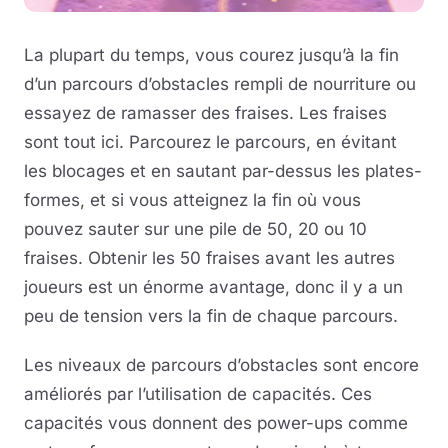
La plupart du temps, vous courez jusqu’à la fin
d’un parcours d’obstacles rempli de nourriture ou
essayez de ramasser des fraises. Les fraises
sont tout ici. Parcourez le parcours, en évitant
les blocages et en sautant par-dessus les plates-
formes, et si vous atteignez la fin où vous
pouvez sauter sur une pile de 50, 20 ou 10
fraises. Obtenir les 50 fraises avant les autres
joueurs est un énorme avantage, donc il y a un
peu de tension vers la fin de chaque parcours.
Les niveaux de parcours d’obstacles sont encore
améliorés par l’utilisation de capacités. Ces
capacités vous donnent des power-ups comme