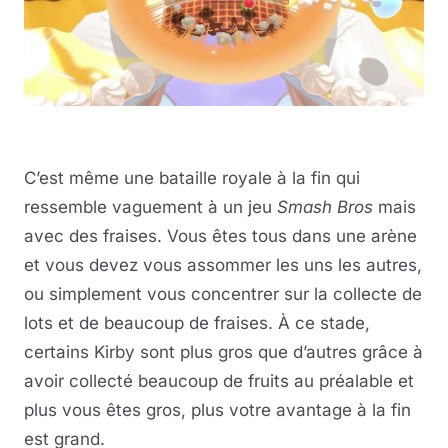
C’est même une bataille royale à la fin qui
ressemble vaguement à un jeu
Smash Bros
mais
avec des fraises. Vous êtes tous dans une arène
et vous devez vous assommer les uns les autres,
ou simplement vous concentrer sur la collecte de
lots et de beaucoup de fraises. À ce stade,
certains Kirby sont plus gros que d’autres grâce à
avoir collecté beaucoup de fruits au préalable et
plus vous êtes gros, plus votre avantage à la fin
est grand.