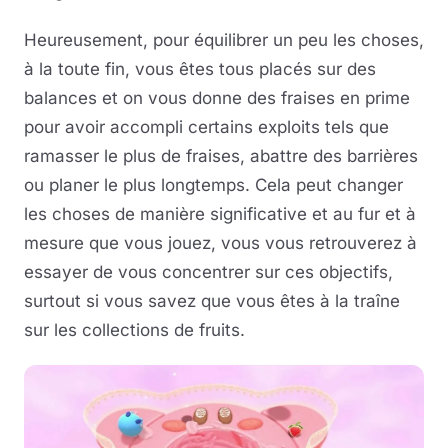
Heureusement, pour équilibrer un peu les choses,
à la toute fin, vous êtes tous placés sur des
balances et on vous donne des fraises en prime
pour avoir accompli certains exploits tels que
ramasser le plus de fraises, abattre des barrières
ou planer le plus longtemps. Cela peut changer
les choses de manière significative et au fur et à
mesure que vous jouez, vous vous retrouverez à
essayer de vous concentrer sur ces objectifs,
surtout si vous savez que vous êtes à la traîne
sur les collections de fruits.