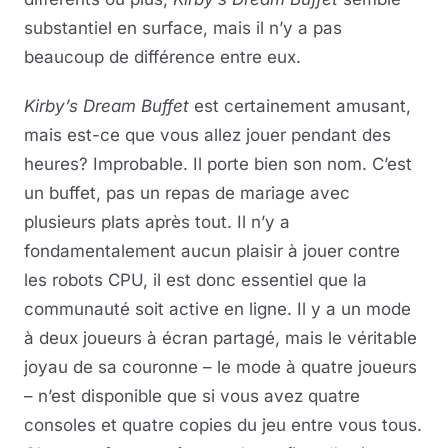
substantiel en surface, mais il n’y a pas
beaucoup de différence entre eux.
Kirby’s Dream Buffet
est certainement amusant,
mais est-ce que vous allez jouer pendant des
heures? Improbable. Il porte bien son nom. C’est
un buffet, pas un repas de mariage avec
plusieurs plats après tout. Il n’y a
fondamentalement aucun plaisir à jouer contre
les robots CPU, il est donc essentiel que la
communauté soit active en ligne. Il y a un mode
à deux joueurs à écran partagé, mais le véritable
joyau de sa couronne – le mode à quatre joueurs
– n’est disponible que si vous avez quatre
consoles et quatre copies du jeu entre vous tous.