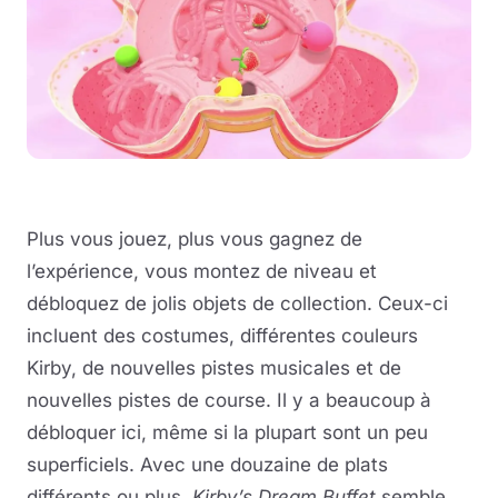
Plus vous jouez, plus vous gagnez de
l’expérience, vous montez de niveau et
débloquez de jolis objets de collection. Ceux-ci
incluent des costumes, différentes couleurs
Kirby, de nouvelles pistes musicales et de
nouvelles pistes de course. Il y a beaucoup à
débloquer ici, même si la plupart sont un peu
superficiels. Avec une douzaine de plats
différents ou plus,
Kirby’s Dream Buffet
semble