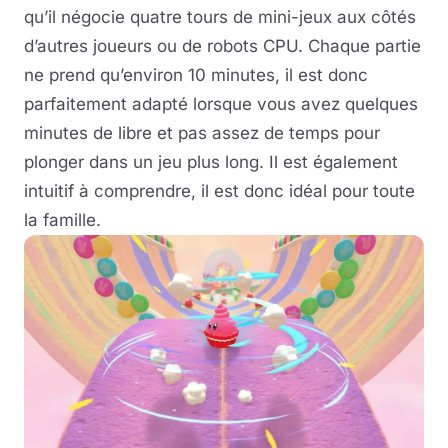
qu’il négocie quatre tours de mini-jeux aux côtés
d’autres joueurs ou de robots CPU. Chaque partie
ne prend qu’environ 10 minutes, il est donc
parfaitement adapté lorsque vous avez quelques
minutes de libre et pas assez de temps pour
plonger dans un jeu plus long. Il est également
intuitif à comprendre, il est donc idéal pour toute
la famille.