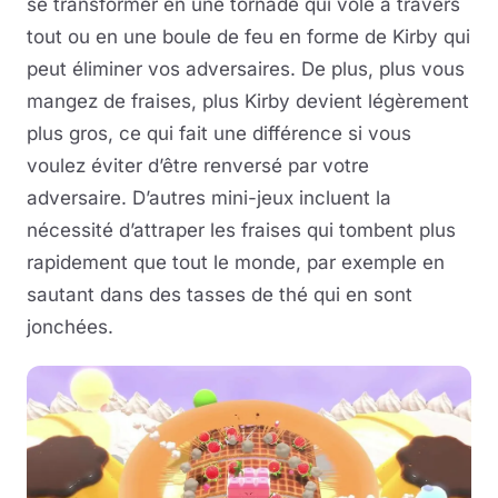
se transformer en une tornade qui vole à travers
tout ou en une boule de feu en forme de Kirby qui
peut éliminer vos adversaires. De plus, plus vous
mangez de fraises, plus Kirby devient légèrement
plus gros, ce qui fait une différence si vous
voulez éviter d’être renversé par votre
adversaire. D’autres mini-jeux incluent la
nécessité d’attraper les fraises qui tombent plus
rapidement que tout le monde, par exemple en
sautant dans des tasses de thé qui en sont
jonchées.