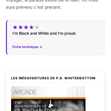
aura prévenu c'est prenant.
I'm Black and White and I'm proud.
Fiche technique →
LES MÉSAVENTURES DE P.B. WINTERBOTTOM