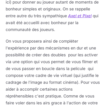
ici) pour donner au joueur autant de moments de
bonheur simples et originaux. On se rappelle
entre autre du très sympathique
Axel et Pixel
qui
avait été accueilli avec bonheur par la
communauté des joueurs.
On vous proposera ainsi de compléter
l'expérience par des mécanismes en dur et une
possibilité de créer des doubles pour les activer
via une option qui vous permet de vous filmer et
de vous passer en boucle dans la pelicule qui
compose votre cadre de vie virtuel (qui justifie le
cadrage de l'image au format cinéma). Pour vous
aider à accomplir certaines actions
répréhensibles c'est pratique. Comme de vous
faire voler dans les airs grace à l'action de votre