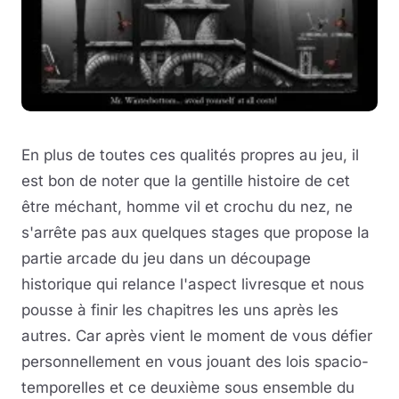
En plus de toutes ces qualités propres au jeu, il
est bon de noter que la gentille histoire de cet
être méchant, homme vil et crochu du nez, ne
s'arrête pas aux quelques stages que propose la
partie arcade du jeu dans un découpage
historique qui relance l'aspect livresque et nous
pousse à finir les chapitres les uns après les
autres. Car après vient le moment de vous défier
personnellement en vous jouant des lois spacio-
temporelles et ce deuxième sous ensemble du