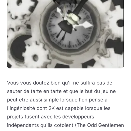
Vous vous doutez bien qu'il ne suffira pas de
sauter de tarte en tarte et que le but du jeu ne
peut être aussi simple lorsque l'on pense à
l'ingéniosité dont 2K est capable lorsque les
projets fusent avec les développeurs
indépendants qu'ils cotoient (The Odd Gentlemen