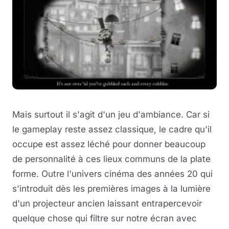
Mais surtout il s'agit d'un jeu d'ambiance. Car si
le gameplay reste assez classique, le cadre qu'il
occupe est assez léché pour donner beaucoup
de personnalité à ces lieux communs de la plate
forme. Outre l'univers cinéma des années 20 qui
s'introduit dès les premières images à la lumière
d'un projecteur ancien laissant entrapercevoir
quelque chose qui filtre sur notre écran avec