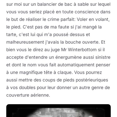
sur moi sur un balancier de bac à sable sur lequel
vous vous seriez placé en toute conscience dans
le but de réaliser le crime parfait: Voler en volant,
le pied. C'est pas de ma faute si j'ai mangé la
tarte, c'est lui qui m'a poussé dessus et
malheureusement j'avais la bouche ouverte. Et
bien vous le direz au juge Mr Winterbottom si il
accepte d'entendre un énergumène aussi sinistre
et dont le nom vous fait automatiquement penser
à une magnifique tête à claque. Vous pourrez
aussi mettre des coups de pieds postérieuriques
à vos doubles pour leur donner un autre genre de
couverture aérienne.