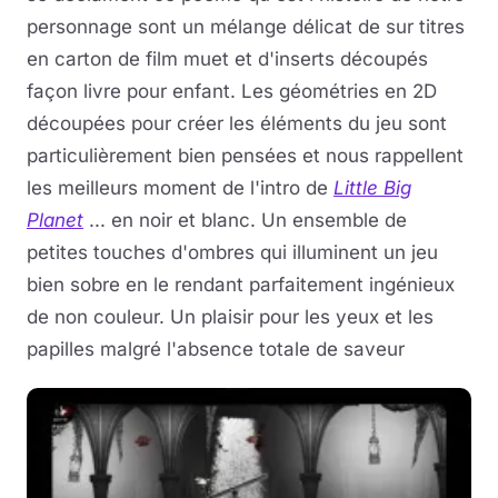
personnage sont un mélange délicat de sur titres
en carton de film muet et d'inserts découpés
façon livre pour enfant. Les géométries en 2D
découpées pour créer les éléments du jeu sont
particulièrement bien pensées et nous rappellent
les meilleurs moment de l'intro de
Little Big
Planet
... en noir et blanc. Un ensemble de
petites touches d'ombres qui illuminent un jeu
bien sobre en le rendant parfaitement ingénieux
de non couleur. Un plaisir pour les yeux et les
papilles malgré l'absence totale de saveur