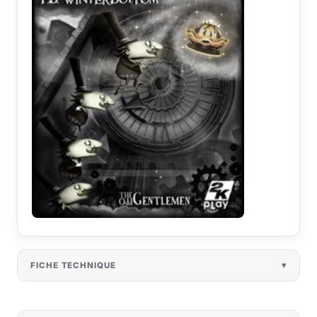
FICHE TECHNIQUE