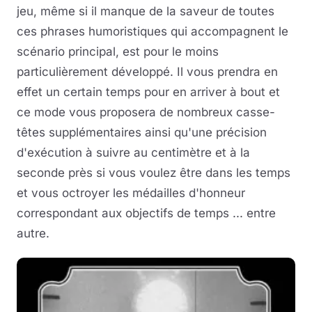
jeu, même si il manque de la saveur de toutes
ces phrases humoristiques qui accompagnent le
scénario principal, est pour le moins
particulièrement développé. Il vous prendra en
effet un certain temps pour en arriver à bout et
ce mode vous proposera de nombreux casse-
têtes supplémentaires ainsi qu'une précision
d'exécution à suivre au centimètre et à la
seconde près si vous voulez être dans les temps
et vous octroyer les médailles d'honneur
correspondant aux objectifs de temps ... entre
autre.