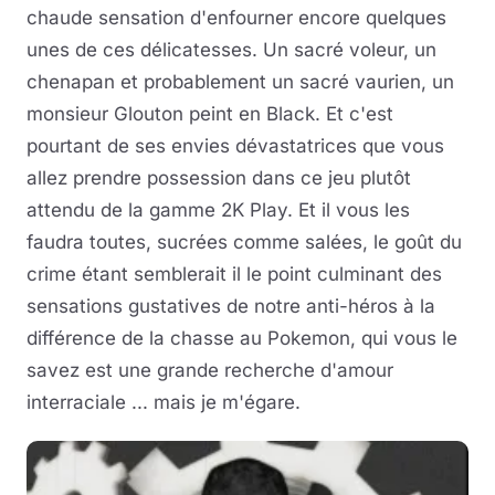
chaude sensation d'enfourner encore quelques
unes de ces délicatesses. Un sacré voleur, un
chenapan et probablement un sacré vaurien, un
monsieur Glouton peint en Black. Et c'est
pourtant de ses envies dévastatrices que vous
allez prendre possession dans ce jeu plutôt
attendu de la gamme 2K Play. Et il vous les
faudra toutes, sucrées comme salées, le goût du
crime étant semblerait il le point culminant des
sensations gustatives de notre anti-héros à la
différence de la chasse au Pokemon, qui vous le
savez est une grande recherche d'amour
interraciale ... mais je m'égare.