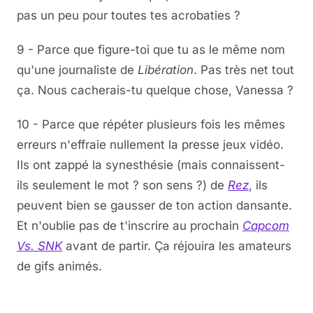
pas un peu pour toutes tes acrobaties ?
9 - Parce que figure-toi que tu as le même nom
qu'une journaliste de
Libération
. Pas très net tout
ça. Nous cacherais-tu quelque chose, Vanessa ?
10 - Parce que répéter plusieurs fois les mêmes
erreurs n'effraie nullement la presse jeux vidéo.
Ils ont zappé la synesthésie (mais connaissent-
ils seulement le mot ? son sens ?) de
Rez
, ils
peuvent bien se gausser de ton action dansante.
Et n'oublie pas de t'inscrire au prochain
Capcom
Vs. SNK
avant de partir. Ça réjouira les amateurs
de gifs animés.