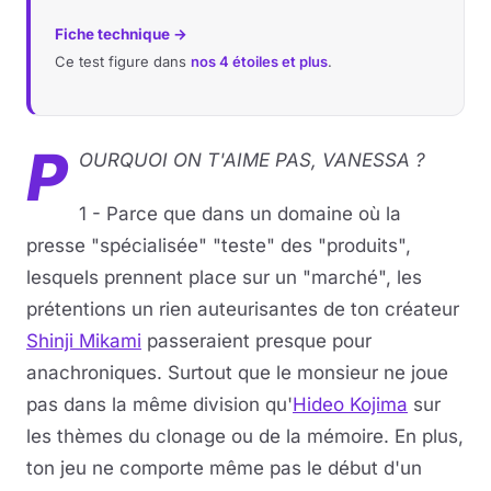
Fiche technique →
Ce test figure dans
nos 4 étoiles et plus
.
P
OURQUOI ON T'AIME PAS, VANESSA ?
1 - Parce que dans un domaine où la
presse "spécialisée" "teste" des "produits",
lesquels prennent place sur un "marché", les
prétentions un rien auteurisantes de ton créateur
Shinji Mikami
passeraient presque pour
anachroniques. Surtout que le monsieur ne joue
pas dans la même division qu'
Hideo Kojima
sur
les thèmes du clonage ou de la mémoire. En plus,
ton jeu ne comporte même pas le début d'un