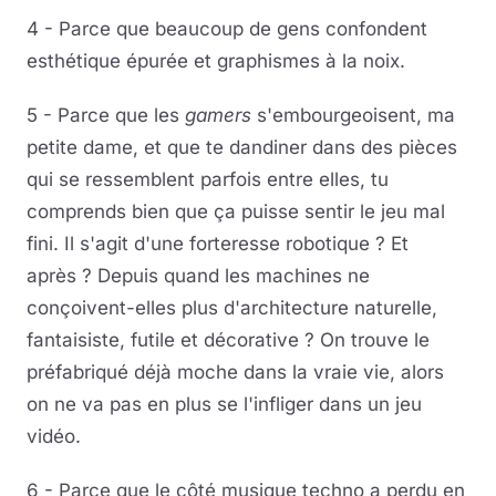
4 - Parce que beaucoup de gens confondent
esthétique épurée et graphismes à la noix.
5 - Parce que les
gamers
s'embourgeoisent, ma
petite dame, et que te dandiner dans des pièces
qui se ressemblent parfois entre elles, tu
comprends bien que ça puisse sentir le jeu mal
fini. Il s'agit d'une forteresse robotique ? Et
après ? Depuis quand les machines ne
conçoivent-elles plus d'architecture naturelle,
fantaisiste, futile et décorative ? On trouve le
préfabriqué déjà moche dans la vraie vie, alors
on ne va pas en plus se l'infliger dans un jeu
vidéo.
6 - Parce que le côté musique techno a perdu en