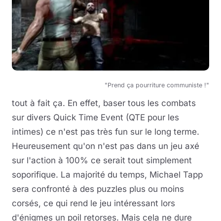
"Prend ça pourriture communiste !"
tout à fait ça. En effet, baser tous les combats
sur divers Quick Time Event (QTE pour les
intimes) ce n'est pas très fun sur le long terme.
Heureusement qu'on n'est pas dans un jeu axé
sur l'action à 100% ce serait tout simplement
soporifique. La majorité du temps, Michael Tapp
sera confronté à des puzzles plus ou moins
corsés, ce qui rend le jeu intéressant lors
d'énigmes un poil retorses. Mais cela ne dure