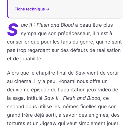
Fiche technique →
S
aw II : Flesh and Blood
a beau être plus
sympa que son prédécesseur, il n'est à
conseiller que pour les fans du genre, qui ne sont
pas trop regardant sur des défauts de réalisation
et de jouabilité.
Alors que le chapitre final de
Saw
vient de sortir
au cinéma, il y a peu, Konami nous offre un
deuxième épisode de l'adaptation jeux vidéo de
la saga. Intitulé
Saw II : Flesh and Blood
, ce
second opus utilise les mêmes ficelles que son
grand frère déjà sorti, à savoir des énigmes, des
tortures et un Jigsaw qui veut simplement jouer