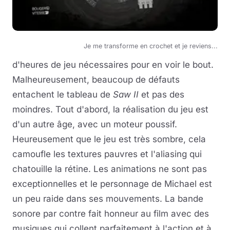
Je me transforme en crochet et je reviens...
d'heures de jeu nécessaires pour en voir le bout.
Malheureusement, beaucoup de défauts
entachent le tableau de
Saw II
et pas des
moindres. Tout d'abord, la réalisation du jeu est
d'un autre âge, avec un moteur poussif.
Heureusement que le jeu est très sombre, cela
camoufle les textures pauvres et l'aliasing qui
chatouille la rétine. Les animations ne sont pas
exceptionnelles et le personnage de Michael est
un peu raide dans ses mouvements. La bande
sonore par contre fait honneur au film avec des
musiques qui collent parfaitement à l'action et à