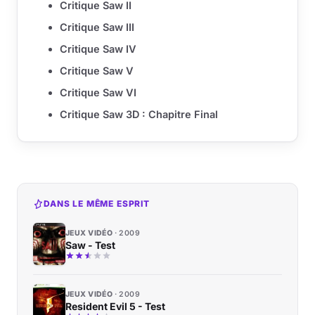
Critique Saw II
Critique Saw III
Critique Saw IV
Critique Saw V
Critique Saw VI
Critique Saw 3D : Chapitre Final
DANS LE MÊME ESPRIT
JEUX VIDÉO
2009
Saw - Test
JEUX VIDÉO
2009
Resident Evil 5 - Test