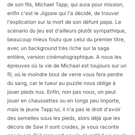
de son fils, Michael Tapp, qui aura pour mission,
enfin c'est le Jigsaw qui l'a décidé, de trouver
l'explication sur la mort de son défunt papa. Le
scénario du jeu est d'ailleurs plutôt sympathique,
beaucoup mieux foutu que celui du premier titre,
avec un background très riche sur la saga
entière, version cinématographique. A nous les
épreuves où la vie de Michael est toujours sur un
fil, où le moindre bout de verre vous fera perdre
du sang, car le tueur au puzzle nous oblige à
jouer pieds nus. Enfin, non pas nous, on peut
jouer en chaussettes ou en tongs peu importe,
mais le jeune Tapp lui, il n'a pas le droit d'avoir
des semelles sous les pieds, alors déjà que les
décors de Saw II sont crades, je vous raconte