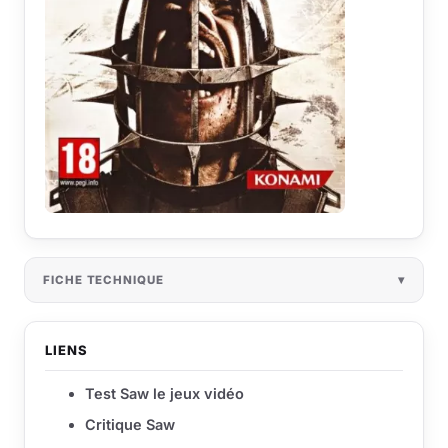
FICHE TECHNIQUE
LIENS
Test Saw le jeux vidéo
Critique Saw