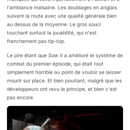
l'ambiance malsaine. Les doublages en anglais
suivent la route avec une qualité générale bien
au dessus de la moyenne. Le gros souci
touchant surtout la jouabilité, qui n'est
franchement pas tip-top.
Le pire étant que
Saw II
a amélioré le système de
combat du premier épisode, qui était tout
simplement horrible au point de vouloir se laisser
mourir sur place. Et bien pourtant, malgré que les
développeurs ont revu le principe, et bien c'est
pas encore