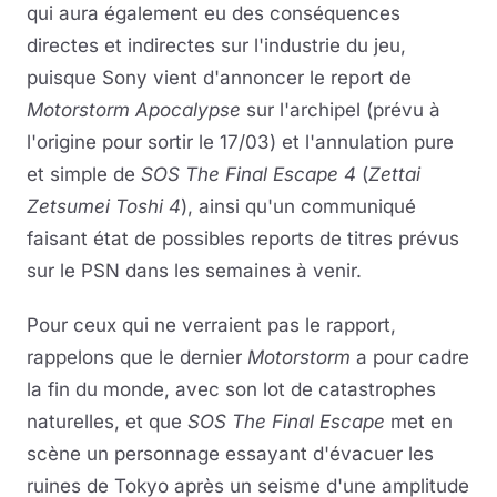
qui aura également eu des conséquences
directes et indirectes sur l'industrie du jeu,
puisque Sony vient d'annoncer le report de
Motorstorm Apocalypse
sur l'archipel (prévu à
l'origine pour sortir le 17/03) et l'annulation pure
et simple de
SOS The Final Escape 4
(
Zettai
Zetsumei Toshi 4
), ainsi qu'un communiqué
faisant état de possibles reports de titres prévus
sur le PSN dans les semaines à venir.
Pour ceux qui ne verraient pas le rapport,
rappelons que le dernier
Motorstorm
a pour cadre
la fin du monde, avec son lot de catastrophes
naturelles, et que
SOS The Final Escape
met en
scène un personnage essayant d'évacuer les
ruines de Tokyo après un seisme d'une amplitude