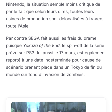
Nintendo, la situation semble moins critique de
par le fait que selon leurs dires, toutes leurs
usines de production sont délocalisées à travers
toute l'Asie
Par contre SEGA fait aussi les frais du drame
puisque
Yakuza of the End
, le spin-off de la série
prévu sur PS3, lui aussi le 17 mars, est également
reporté à une date indéterminée pour cause de
scénario prenant place dans un Tokyo de fin du
monde sur fond d'invasion de zombies.