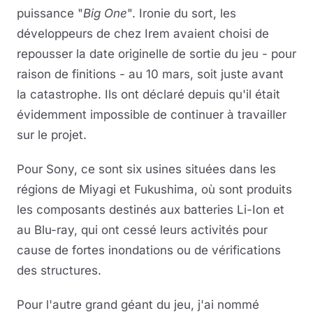
puissance "
Big One
". Ironie du sort, les
développeurs de chez Irem avaient choisi de
repousser la date originelle de sortie du jeu - pour
raison de finitions - au 10 mars, soit juste avant
la catastrophe. Ils ont déclaré depuis qu'il était
évidemment impossible de continuer à travailler
sur le projet.
Pour Sony, ce sont six usines situées dans les
régions de Miyagi et Fukushima, où sont produits
les composants destinés aux batteries Li-Ion et
au Blu-ray, qui ont cessé leurs activités pour
cause de fortes inondations ou de vérifications
des structures.
Pour l'autre grand géant du jeu, j'ai nommé