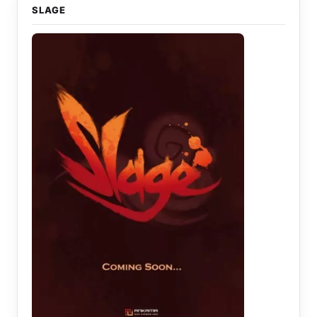
SLAGE