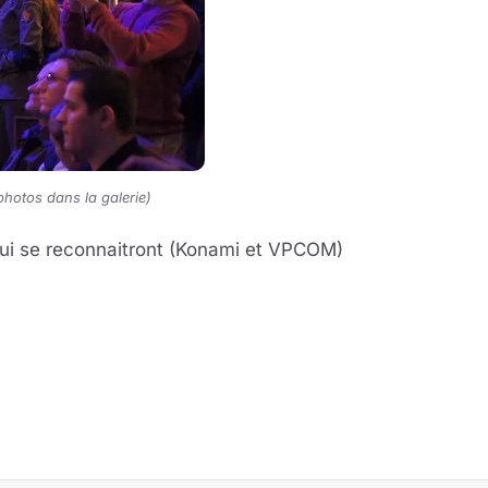
photos dans la galerie)
ui se reconnaitront (Konami et VPCOM)