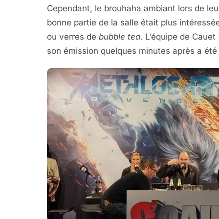
Cependant, le brouhaha ambiant lors de leur
bonne partie de la salle était plus intéres
ou verres de
bubble tea
. L’équipe de Cauet 
son émission quelques minutes après a été d