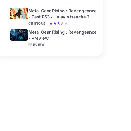
Metal Gear Rising : Revengeance
- Test PS3 : Un avis tranché ?
CRITIQUE
Metal Gear Rising : Revengeance
- Preview
PREVIEW