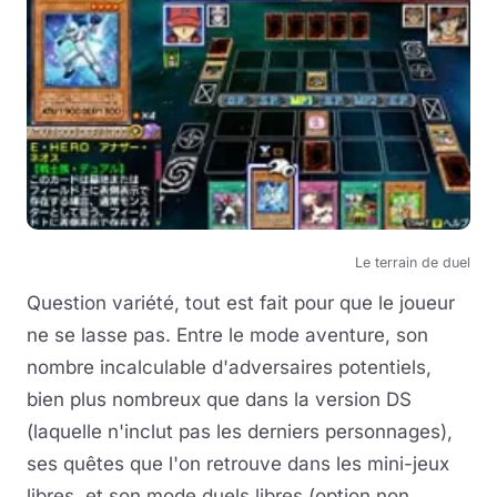
Le terrain de duel
Question variété, tout est fait pour que le joueur
ne se lasse pas. Entre le mode aventure, son
nombre incalculable d'adversaires potentiels,
bien plus nombreux que dans la version DS
(laquelle n'inclut pas les derniers personnages),
ses quêtes que l'on retrouve dans les mini-jeux
libres, et son mode duels libres (option non