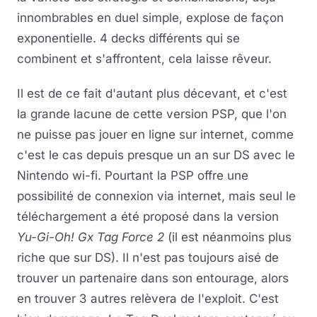
innombrables en duel simple, explose de façon
exponentielle. 4 decks différents qui se
combinent et s'affrontent, cela laisse rêveur.
Il est de ce fait d'autant plus décevant, et c'est
la grande lacune de cette version PSP, que l'on
ne puisse pas jouer en ligne sur internet, comme
c'est le cas depuis presque un an sur DS avec le
Nintendo wi-fi. Pourtant la PSP offre une
possibilité de connexion via internet, mais seul le
téléchargement a été proposé dans la version
Yu-Gi-Oh! Gx Tag Force 2
(il est néanmoins plus
riche que sur DS). Il n'est pas toujours aisé de
trouver un partenaire dans son entourage, alors
en trouver 3 autres relèvera de l'exploit. C'est