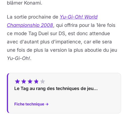
blâmer Konami.
La sortie prochaine de
Yu-Gi-Oh! World
Championship 2008
, qui offrira pour la 1ère fois
ce mode Tag Duel sur DS, est donc attendue
avec d'autant plus d'impatience, car elle sera
une fois de plus la version la plus aboutie du jeu
Yu-Gi-Oh!
.
Le Tag au rang des techniques de jeu...
Fiche technique →