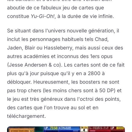
aboutie de ce fabuleux jeu de cartes que
constitue
Yu-Gi-Oh!
, à la durée de vie infinie.
Se situant dans l'univers nouvelle génération, il
inclut les personnages habituels tels Chad,
Jaden, Blair ou Hassleberry, mais aussi ceux des
autres académies et inconnus des 1ers opus
(Jesse Andersen & co). Les cartes sont de ce fait
plus qu'à jour puisque qu'il y en a 2800 à
débloquer. Heureusement, les boosters ne sont
pas trop chers (les moins chers sont à 50 DP) et
le jeu est très généreux dans l'octroi des points,
des cartes que l'on trouve au sol et en
téléchargement.