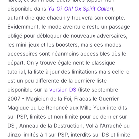
disponible dans
Yu-Gi-Oh! Gx Spirit Caller
),
autant dire que chacun y trouvera son compte.
Evidemment, le mode aventure reste un passage
obligé pour débloquer de nouveaux adversaires,
les mini-jeux et les boosters, mais ces modes
accessoires sont néanmoins accessibles dès le
départ. On y trouve également le classique
tutorial, la liste à jour des limitations mais celle-ci
est un peu différente de la dernière liste
disponible sur la
version DS
(liste septembre
2007 - Magicien de la Foi, Fracas le Guerrier
Magique ou Le Renoncé aux Mille Yeux interdits
sur PSP, limités et non limité pour ce dernier sur
DS ; Anneau de la Destruction, Vol à l'Arraché ou
Jinzo limités à 1 sur PSP, interdits sur DS et limité