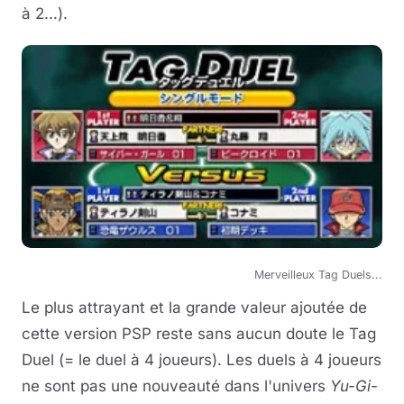
à 2...).
Merveilleux Tag Duels...
Le plus attrayant et la grande valeur ajoutée de
cette version PSP reste sans aucun doute le Tag
Duel (= le duel à 4 joueurs). Les duels à 4 joueurs
ne sont pas une nouveauté dans l'univers
Yu-Gi-