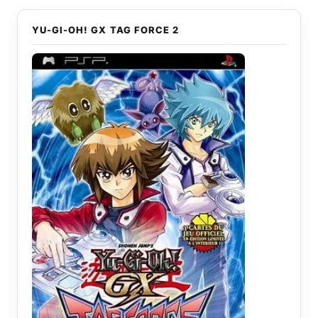
YU-GI-OH! GX TAG FORCE 2