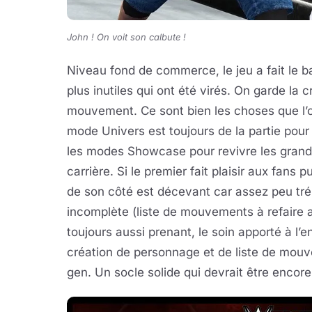
John ! On voit son calbute !
Niveau fond de commerce, le jeu a fait le b
plus inutiles qui ont été virés. On garde la 
mouvement. Ce sont bien les choses que l’on
mode Univers est toujours de la partie pour
les modes Showcase pour revivre les grand
carrière. Si le premier fait plaisir aux fans 
de son côté est décevant car assez peu tré
incomplète (liste de mouvements à refaire 
toujours aussi prenant, le soin apporté à l’e
création de personnage et de liste de mouv
gen. Un socle solide qui devrait être encore 