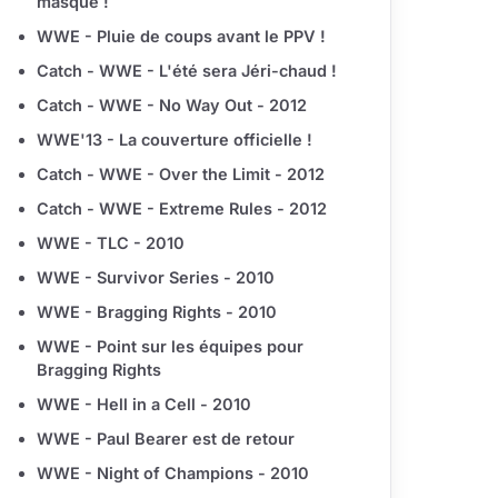
masqué !
WWE - Pluie de coups avant le PPV !
Catch - WWE - L'été sera Jéri-chaud !
Catch - WWE - No Way Out - 2012
WWE'13 - La couverture officielle !
Catch - WWE - Over the Limit - 2012
Catch - WWE - Extreme Rules - 2012
WWE - TLC - 2010
WWE - Survivor Series - 2010
WWE - Bragging Rights - 2010
WWE - Point sur les équipes pour
Bragging Rights
WWE - Hell in a Cell - 2010
WWE - Paul Bearer est de retour
WWE - Night of Champions - 2010