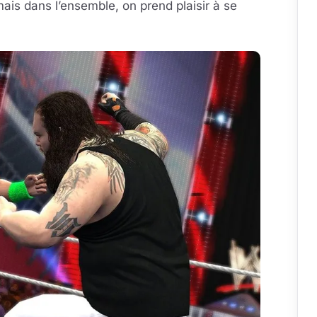
ais dans l’ensemble, on prend plaisir à se