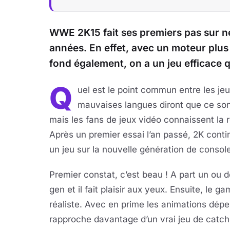
WWE 2K15 fait ses premiers pas sur ne
années. En effet, avec un moteur plus
fond également, on a un jeu efficace qu
Q
uel est le point commun entre les jeu
mauvaises langues diront que ce son
mais les fans de jeux vidéo connaissent la ré
Après un premier essai l’an passé, 2K con
un jeu sur la nouvelle génération de console
Premier constat, c’est beau ! A part un ou d
gen et il fait plaisir aux yeux. Ensuite, le 
réaliste. Avec en prime les animations dépe
rapproche davantage d’un vrai jeu de catch 