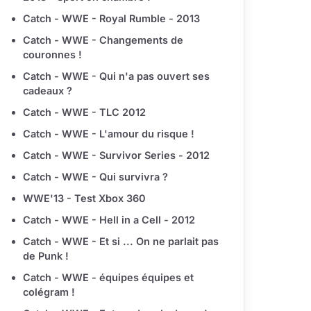
Catch - WWE - Royal Rumble - 2013
Catch - WWE - Changements de
couronnes !
Catch - WWE - Qui n'a pas ouvert ses
cadeaux ?
Catch - WWE - TLC 2012
Catch - WWE - L'amour du risque !
Catch - WWE - Survivor Series - 2012
Catch - WWE - Qui survivra ?
WWE'13 - Test Xbox 360
Catch - WWE - Hell in a Cell - 2012
Catch - WWE - Et si ... On ne parlait pas
de Punk !
Catch - WWE - équipes équipes et
colégram !