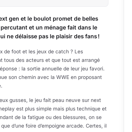
xt gen et le boulot promet de belles
 percutant et un ménage fait dans le
i ne délaisse pas le plaisir des fans !
x de foot et les jeux de catch ? Les
t tous des acteurs et que tout est arrangé
ponse : la sortie annuelle de leur jeu favori.
tinue son chemin avec la WWE en proposant
.
eux gusses, le jeu fait peau neuve sur next
gameplay est plus simple mais plus technique et
ndant de la fatigue ou des blessures, on se
que d’une foire d’empoigne arcade. Certes, il