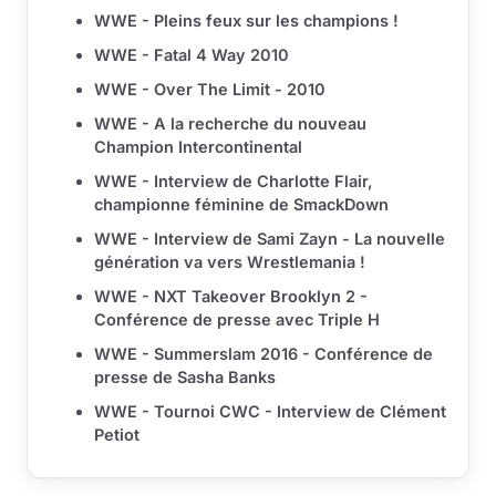
WWE - Pleins feux sur les champions !
WWE - Fatal 4 Way 2010
WWE - Over The Limit - 2010
WWE - A la recherche du nouveau
Champion Intercontinental
WWE - Interview de Charlotte Flair,
championne féminine de SmackDown
WWE - Interview de Sami Zayn - La nouvelle
génération va vers Wrestlemania !
WWE - NXT Takeover Brooklyn 2 -
Conférence de presse avec Triple H
WWE - Summerslam 2016 - Conférence de
presse de Sasha Banks
WWE - Tournoi CWC - Interview de Clément
Petiot