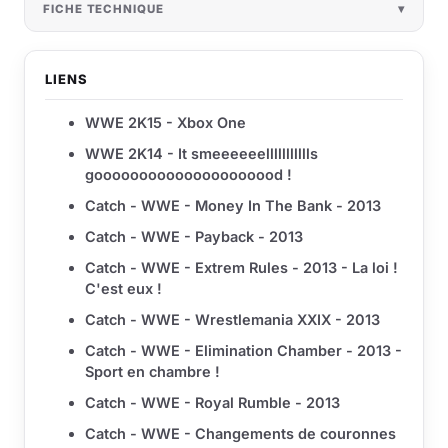
FICHE TECHNIQUE
LIENS
WWE 2K15 - Xbox One
WWE 2K14 - It smeeeeeellllllllllls
gooooooooooooooooooood !
Catch - WWE - Money In The Bank - 2013
Catch - WWE - Payback - 2013
Catch - WWE - Extrem Rules - 2013 - La loi !
C'est eux !
Catch - WWE - Wrestlemania XXIX - 2013
Catch - WWE - Elimination Chamber - 2013 -
Sport en chambre !
Catch - WWE - Royal Rumble - 2013
Catch - WWE - Changements de couronnes