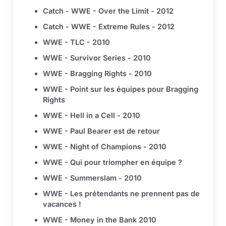
Catch - WWE - Over the Limit - 2012
Catch - WWE - Extreme Rules - 2012
WWE - TLC - 2010
WWE - Survivor Series - 2010
WWE - Bragging Rights - 2010
WWE - Point sur les équipes pour Bragging
Rights
WWE - Hell in a Cell - 2010
WWE - Paul Bearer est de retour
WWE - Night of Champions - 2010
WWE - Qui pour triompher en équipe ?
WWE - Summerslam - 2010
WWE - Les prétendants ne prennent pas de
vacances !
WWE - Money in the Bank 2010