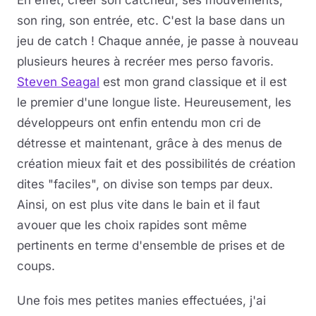
son ring, son entrée, etc. C'est la base dans un
jeu de catch ! Chaque année, je passe à nouveau
plusieurs heures à recréer mes perso favoris.
Steven Seagal
est mon grand classique et il est
le premier d'une longue liste. Heureusement, les
développeurs ont enfin entendu mon cri de
détresse et maintenant, grâce à des menus de
création mieux fait et des possibilités de création
dites "faciles", on divise son temps par deux.
Ainsi, on est plus vite dans le bain et il faut
avouer que les choix rapides sont même
pertinents en terme d'ensemble de prises et de
coups.
Une fois mes petites manies effectuées, j'ai