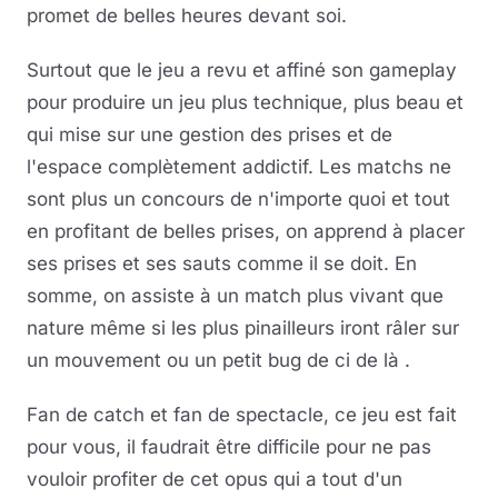
promet de belles heures devant soi.
Surtout que le jeu a revu et affiné son gameplay
pour produire un jeu plus technique, plus beau et
qui mise sur une gestion des prises et de
l'espace complètement addictif. Les matchs ne
sont plus un concours de n'importe quoi et tout
en profitant de belles prises, on apprend à placer
ses prises et ses sauts comme il se doit. En
somme, on assiste à un match plus vivant que
nature même si les plus pinailleurs iront râler sur
un mouvement ou un petit bug de ci de là .
Fan de catch et fan de spectacle, ce jeu est fait
pour vous, il faudrait être difficile pour ne pas
vouloir profiter de cet opus qui a tout d'un