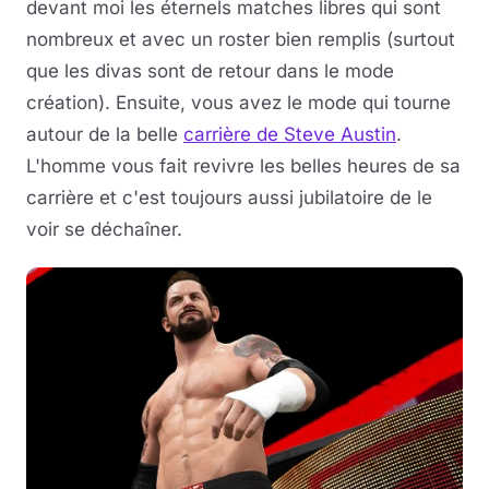
devant moi les éternels matches libres qui sont
nombreux et avec un roster bien remplis (surtout
que les divas sont de retour dans le mode
création). Ensuite, vous avez le mode qui tourne
autour de la belle
carrière de Steve Austin
.
L'homme vous fait revivre les belles heures de sa
carrière et c'est toujours aussi jubilatoire de le
voir se déchaîner.