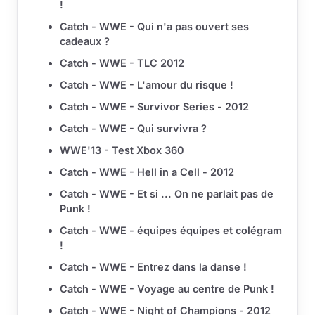
!
Catch - WWE - Qui n'a pas ouvert ses
cadeaux ?
Catch - WWE - TLC 2012
Catch - WWE - L'amour du risque !
Catch - WWE - Survivor Series - 2012
Catch - WWE - Qui survivra ?
WWE'13 - Test Xbox 360
Catch - WWE - Hell in a Cell - 2012
Catch - WWE - Et si ... On ne parlait pas de
Punk !
Catch - WWE - équipes équipes et colégram
!
Catch - WWE - Entrez dans la danse !
Catch - WWE - Voyage au centre de Punk !
Catch - WWE - Night of Champions - 2012