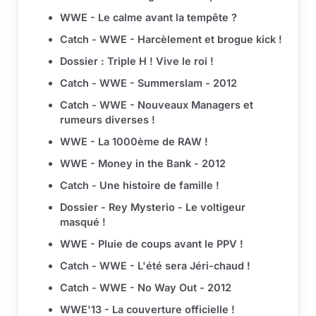
WWE - Le calme avant la tempête ?
Catch - WWE - Harcèlement et brogue kick !
Dossier : Triple H ! Vive le roi !
Catch - WWE - Summerslam - 2012
Catch - WWE - Nouveaux Managers et
rumeurs diverses !
WWE - La 1000ème de RAW !
WWE - Money in the Bank - 2012
Catch - Une histoire de famille !
Dossier - Rey Mysterio - Le voltigeur
masqué !
WWE - Pluie de coups avant le PPV !
Catch - WWE - L'été sera Jéri-chaud !
Catch - WWE - No Way Out - 2012
WWE'13 - La couverture officielle !