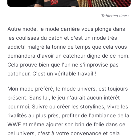
Tablettes time !
Autre mode, le mode carrière vous plonge dans
les coulisses du catch et c'est un mode très
addictif malgré la tonne de temps que cela vous
demandera d'avoir un catcheur digne de ce nom.
Cela prouve bien que l'on ne s'improvise pas
catcheur. C'est un véritable travail !
Mon mode préféré, le mode univers, est toujours
présent. Sans lui, le jeu n'aurait aucun intérêt
pour moi. Suivre ou créer les storylines, vivre les
rivalités au plus près, profiter de l'ambiance de la
WWE et même ajouter son brin de folie dans ce
bel univers, c'est à votre convenance et cela