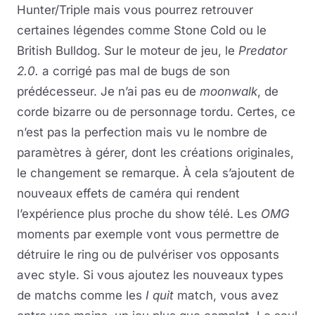
Hunter/Triple mais vous pourrez retrouver
certaines légendes comme Stone Cold ou le
British Bulldog. Sur le moteur de jeu, le
Predator
2.0.
a corrigé pas mal de bugs de son
prédécesseur. Je n’ai pas eu de
moonwalk
, de
corde bizarre ou de personnage tordu. Certes, ce
n’est pas la perfection mais vu le nombre de
paramètres à gérer, dont les créations originales,
le changement se remarque. À cela s’ajoutent de
nouveaux effets de caméra qui rendent
l’expérience plus proche du show télé. Les
OMG
moments par exemple vont vous permettre de
détruire le ring ou de pulvériser vos opposants
avec style. Si vous ajoutez les nouveaux types
de matchs comme les
I quit
match, vous avez