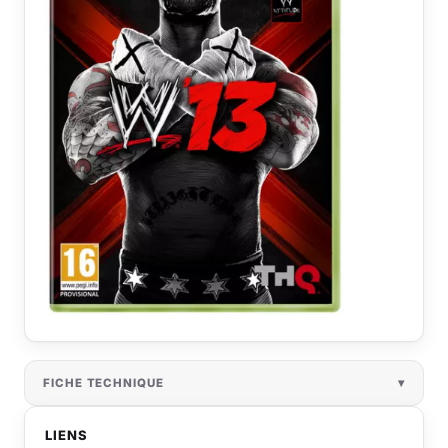
FICHE TECHNIQUE
LIENS