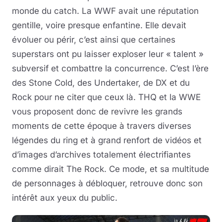
monde du catch. La WWF avait une réputation
gentille, voire presque enfantine. Elle devait
évoluer ou périr, c’est ainsi que certaines
superstars ont pu laisser exploser leur « talent »
subversif et combattre la concurrence. C’est l’ère
des Stone Cold, des Undertaker, de DX et du
Rock pour ne citer que ceux là. THQ et la WWE
vous proposent donc de revivre les grands
moments de cette époque à travers diverses
légendes du ring et à grand renfort de vidéos et
d’images d’archives totalement électrifiantes
comme dirait The Rock. Ce mode, et sa multitude
de personnages à débloquer, retrouve donc son
intérêt aux yeux du public.