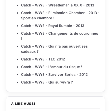
Catch - WWE - Wrestlemania XXIX - 2013
Catch - WWE - Elimination Chamber - 2013 -
Sport en chambre !
Catch - WWE - Royal Rumble - 2013
Catch - WWE - Changements de couronnes
!
Catch - WWE - Qui n'a pas ouvert ses
cadeaux ?
Catch - WWE - TLC 2012
Catch - WWE - L'amour du risque !
Catch - WWE - Survivor Series - 2012
Catch - WWE - Qui survivra ?
À LIRE AUSSI