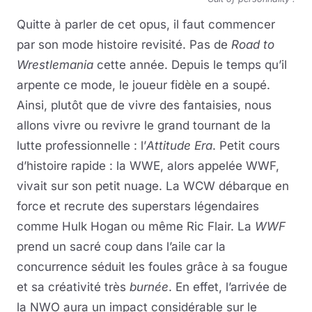
Quitte à parler de cet opus, il faut commencer
par son mode histoire revisité. Pas de
Road to
Wrestlemania
cette année. Depuis le temps qu’il
arpente ce mode, le joueur fidèle en a soupé.
Ainsi, plutôt que de vivre des fantaisies, nous
allons vivre ou revivre le grand tournant de la
lutte professionnelle : l’
Attitude Era
. Petit cours
d’histoire rapide : la WWE, alors appelée WWF,
vivait sur son petit nuage. La WCW débarque en
force et recrute des superstars légendaires
comme Hulk Hogan ou même Ric Flair. La
WWF
prend un sacré coup dans l’aile car la
concurrence séduit les foules grâce à sa fougue
et sa créativité très
burnée
. En effet, l’arrivée de
la NWO aura un impact considérable sur le