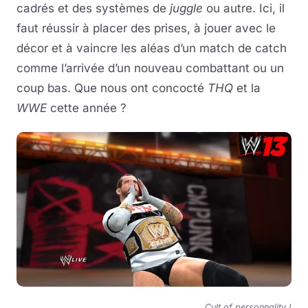
cadrés et des systèmes de
juggle
ou autre. Ici, il
faut réussir à placer des prises, à jouer avec le
décor et à vaincre les aléas d’un match de catch
comme l’arrivée d’un nouveau combattant ou un
coup bas. Que nous ont concocté
THQ
et la
WWE
cette année ?
Cult of personnality !