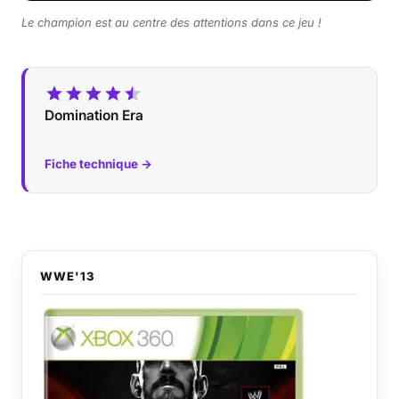
Le champion est au centre des attentions dans ce jeu !
Domination Era
Fiche technique →
WWE'13