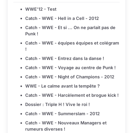
WWE'12 - Test
Catch - WWE - Hell in a Cell - 2012
Catch - WWE - Et si ... On ne parlait pas de
Punk !
Catch - WWE - équipes équipes et colégram
!
Catch - WWE - Entrez dans la danse !
Catch - WWE - Voyage au centre de Punk !
Catch - WWE - Night of Champions - 2012
WWE - Le calme avant la tempête ?
Catch - WWE - Harcèlement et brogue kick !
Dossier : Triple H ! Vive le roi !
Catch - WWE - Summerslam - 2012
Catch - WWE - Nouveaux Managers et
rumeurs diverses !