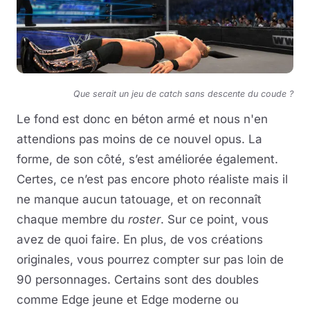
Que serait un jeu de catch sans descente du coude ?
Le fond est donc en béton armé et nous n'en
attendions pas moins de ce nouvel opus. La
forme, de son côté, s’est améliorée également.
Certes, ce n’est pas encore photo réaliste mais il
ne manque aucun tatouage, et on reconnaît
chaque membre du
roster
. Sur ce point, vous
avez de quoi faire. En plus, de vos créations
originales, vous pourrez compter sur pas loin de
90 personnages. Certains sont des doubles
comme Edge jeune et Edge moderne ou