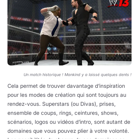
Un match historique ! Mankind y a laissé quelques dents !
Cela permet de trouver davantage d’inspiration
pour les modes de création qui sont toujours au
rendez-vous. Superstars (ou Divas), prises,
ensemble de coups, rings, ceintures, shows,
scénarios, logos ou vidéos d’intro, sont autant de
domaines que vous pouvez plier à votre volonté.