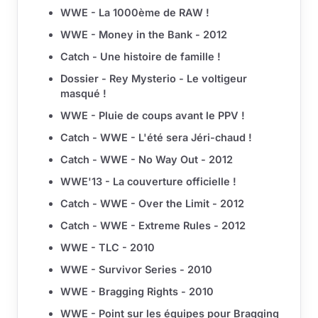
WWE - La 1000ème de RAW !
WWE - Money in the Bank - 2012
Catch - Une histoire de famille !
Dossier - Rey Mysterio - Le voltigeur
masqué !
WWE - Pluie de coups avant le PPV !
Catch - WWE - L'été sera Jéri-chaud !
Catch - WWE - No Way Out - 2012
WWE'13 - La couverture officielle !
Catch - WWE - Over the Limit - 2012
Catch - WWE - Extreme Rules - 2012
WWE - TLC - 2010
WWE - Survivor Series - 2010
WWE - Bragging Rights - 2010
WWE - Point sur les équipes pour Bragging