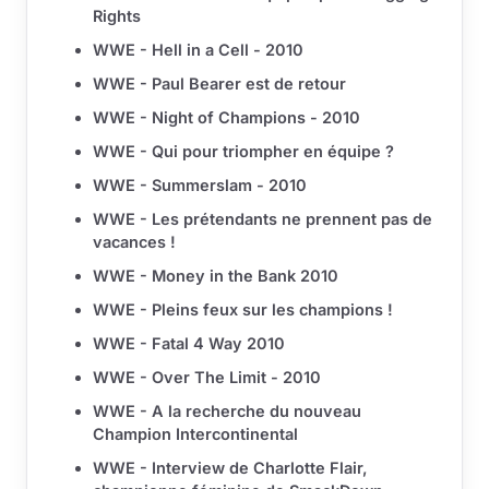
Rights
WWE - Hell in a Cell - 2010
WWE - Paul Bearer est de retour
WWE - Night of Champions - 2010
WWE - Qui pour triompher en équipe ?
WWE - Summerslam - 2010
WWE - Les prétendants ne prennent pas de
vacances !
WWE - Money in the Bank 2010
WWE - Pleins feux sur les champions !
WWE - Fatal 4 Way 2010
WWE - Over The Limit - 2010
WWE - A la recherche du nouveau
Champion Intercontinental
WWE - Interview de Charlotte Flair,