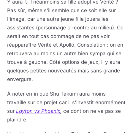
Y aura-t-il néanmoins sa fille adoptive Vérité ?
Pas sûr, même s'il semble que ce soit elle sur
l'image, car une autre jeune fille jouera les
assistantes (personnage ci-contre au milieu). Ce
serait en tout cas dommage de ne pas voir
réapparaître Vérité et Apollo. Consolation : on en
retrouvera au moins un autre bien sympa qui se
trouve à gauche. Côté options de jeux, il y aura
quelques petites nouveautés mais sans grande
envergure.
À noter enfin que Shu Takumi aura moins
travaillé sur ce projet car il s'investit énormément
sur
Layton vs Phoenix
,
ce dont on ne va pas se
plaindre.