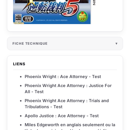
FICHE TECHNIQUE
LIENS
Phoenix Wright : Ace Attorney - Test
Phoenix Wright Ace Attorney : Justice For
All - Test
Phoenix Wright Ace Attorney : Trials and
Tribulations - Test
Apollo Justice : Ace Attorney - Test
Miles Edgeworth en anglais seulement ou la