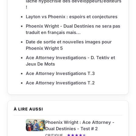
lâche hypocrisie des développeurs/éditeurs
!
Layton vs Phoenix : espoirs et conjectures
Phoenix Wright - Dual Destinies ne sera pas
traduit en français mais...
Date de sortie et nouvelles images pour
Phoenix Wright 5
Ace Attorney Investigations - D. Tektiv et
Jeux De Mots
Ace Attorney Investigations T.3
Ace Attorney Investigations T.2
À LIRE AUSSI
Phoenix Wright : Ace Attorney -
Dual Destinies - Test # 2
CRITIQUE