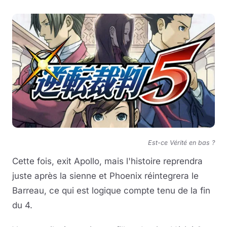
Est-ce Vérité en bas ?
Cette fois, exit Apollo, mais l'histoire reprendra
juste après la sienne et Phoenix réintegrera le
Barreau, ce qui est logique compte tenu de la fin
du 4.