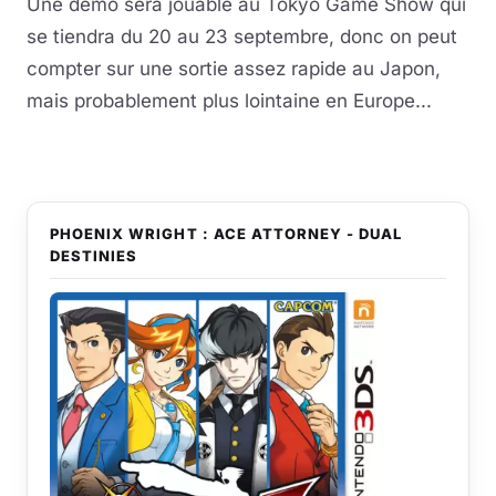
Une démo sera jouable au Tokyo Game Show qui
se tiendra du 20 au 23 septembre, donc on peut
compter sur une sortie assez rapide au Japon,
mais probablement plus lointaine en Europe...
PHOENIX WRIGHT : ACE ATTORNEY - DUAL
DESTINIES