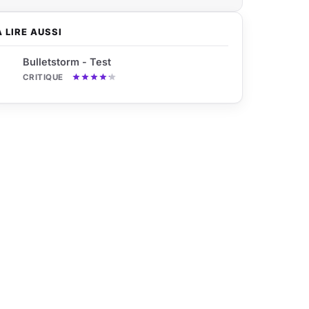
À LIRE AUSSI
Bulletstorm - Test
CRITIQUE