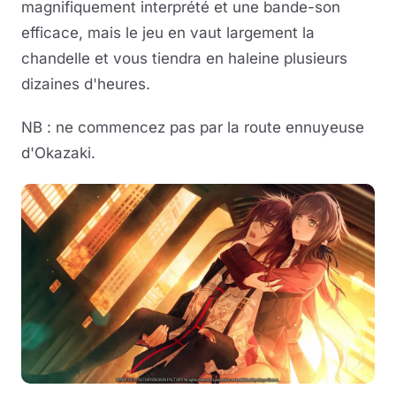
magnifiquement interprété et une bande-son
efficace, mais le jeu en vaut largement la
chandelle et vous tiendra en haleine plusieurs
dizaines d'heures.
NB : ne commencez pas par la route ennuyeuse
d'Okazaki.