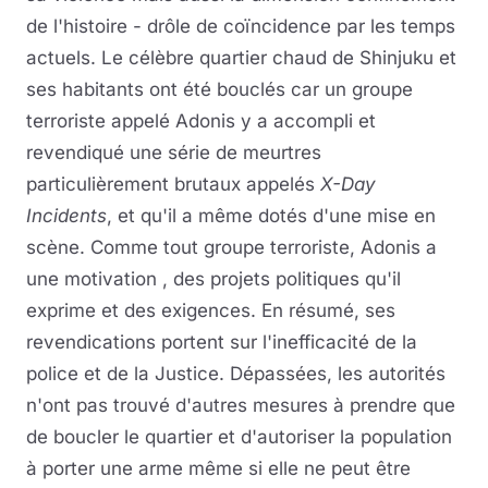
de l'histoire - drôle de coïncidence par les temps
actuels. Le célèbre quartier chaud de Shinjuku et
ses habitants ont été bouclés car un groupe
terroriste appelé Adonis y a accompli et
revendiqué une série de meurtres
particulièrement brutaux appelés
X-Day
Incidents
, et qu'il a même dotés d'une mise en
scène. Comme tout groupe terroriste, Adonis a
une motivation , des projets politiques qu'il
exprime et des exigences. En résumé, ses
revendications portent sur l'inefficacité de la
police et de la Justice. Dépassées, les autorités
n'ont pas trouvé d'autres mesures à prendre que
de boucler le quartier et d'autoriser la population
à porter une arme même si elle ne peut être