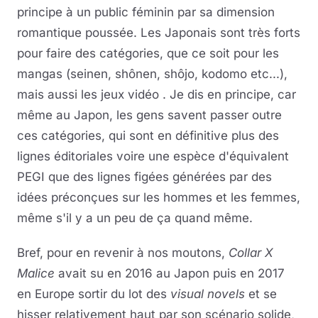
principe à un public féminin par sa dimension
romantique poussée. Les Japonais sont très forts
pour faire des catégories, que ce soit pour les
mangas (seinen, shônen, shôjo, kodomo etc...),
mais aussi les jeux vidéo . Je dis en principe, car
même au Japon, les gens savent passer outre
ces catégories, qui sont en définitive plus des
lignes éditoriales voire une espèce d'équivalent
PEGI que des lignes figées générées par des
idées préconçues sur les hommes et les femmes,
même s'il y a un peu de ça quand même.
Bref, pour en revenir à nos moutons,
Collar X
Malice
avait su en 2016 au Japon puis en 2017
en Europe sortir du lot des
visual novels
et se
hisser relativement haut par son scénario solide,