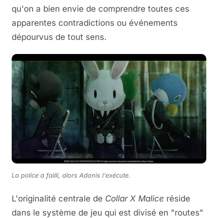
qu'on a bien envie de comprendre toutes ces
apparentes contradictions ou événements
dépourvus de tout sens.
La police a failli, alors Adonis l'exécute.
L'originalité centrale de
Collar X Malice
réside
dans le système de jeu qui est divisé en "routes"