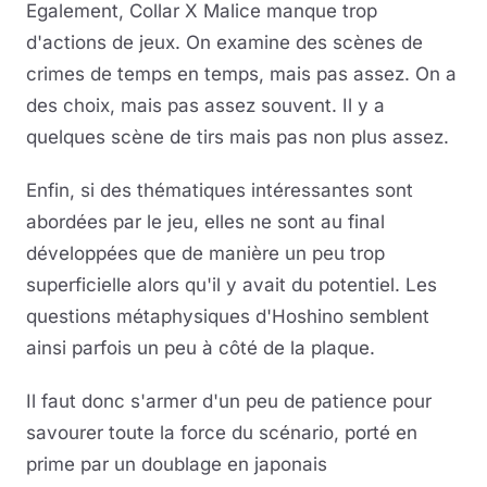
Egalement, Collar X Malice manque trop
d'actions de jeux. On examine des scènes de
crimes de temps en temps, mais pas assez. On a
des choix, mais pas assez souvent. Il y a
quelques scène de tirs mais pas non plus assez.
Enfin, si des thématiques intéressantes sont
abordées par le jeu, elles ne sont au final
développées que de manière un peu trop
superficielle alors qu'il y avait du potentiel. Les
questions métaphysiques d'Hoshino semblent
ainsi parfois un peu à côté de la plaque.
Il faut donc s'armer d'un peu de patience pour
savourer toute la force du scénario, porté en
prime par un doublage en japonais