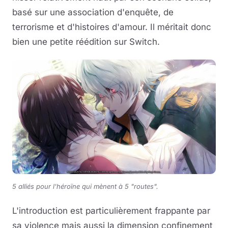
basé sur une association d'enquête, de
terrorisme et d'histoires d'amour. Il méritait donc
bien une petite réédition sur Switch.
5 alliés pour l'héroïne qui mènent à 5 "routes".
L'introduction est particulièrement frappante par
sa violence mais aussi la dimension confinement