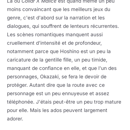
Là où
Collar X Malice
est quand même un peu
moins convaincant que les meilleurs jeux du
genre, c'est d'abord sur la narration et les
dialogues, qui souffrent de lenteurs récurrentes.
Les scènes romantiques manquent aussi
cruellement d'intensité et de profondeur,
notamment parce que Hoshino est un peu la
caricature de la gentille fille, un peu timide,
manquant de confiance en elle, et que l'un des
personnages, Okazaki, se fera le devoir de
protéger. Autant dire que la route avec ce
personnage est un peu ennuyeuse et assez
téléphonée. J'étais peut-être un peu trop mature
pour elle. Mais les ados peuvent largement
adorer.