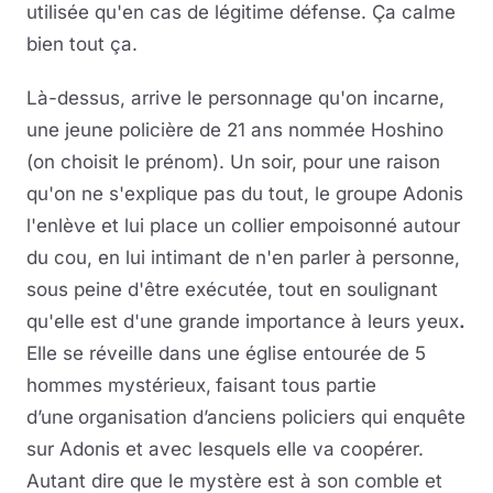
utilisée qu'en cas de légitime défense. Ça calme
bien tout ça.
Là-dessus, arrive le personnage qu'on incarne,
une jeune policière de 21 ans nommée Hoshino
(on choisit le prénom). Un soir, pour une raison
qu'on ne s'explique pas du tout, le groupe Adonis
l'enlève et lui place un collier empoisonné autour
du cou, en lui intimant de n'en parler à personne,
sous peine d'être exécutée, tout en soulignant
qu'elle est d'une grande importance à leurs yeux
.
Elle se réveille dans une église entourée de 5
hommes mystérieux,
faisant tous partie
d’une
organisation d’anciens policiers qui enquête
sur Adonis et avec lesquels elle va coopérer.
Autant dire que le mystère est à son comble et