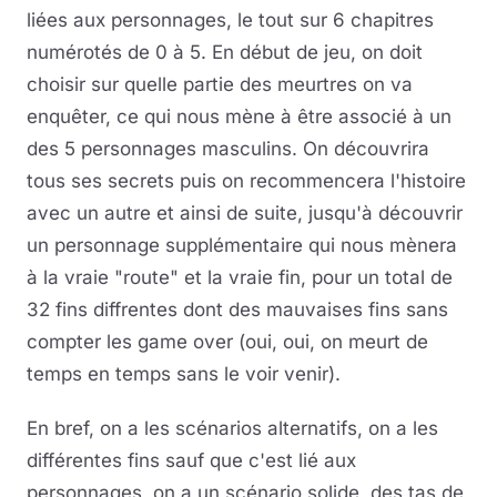
liées aux personnages, le tout sur 6 chapitres
numérotés de 0 à 5. En début de jeu, on doit
choisir sur quelle partie des meurtres on va
enquêter, ce qui nous mène à être associé à un
des 5 personnages masculins. On découvrira
tous ses secrets puis on recommencera l'histoire
avec un autre et ainsi de suite, jusqu'à découvrir
un personnage supplémentaire qui nous mènera
à la vraie "route" et la vraie fin, pour un total de
32 fins diffrentes dont des mauvaises fins sans
compter les game over (oui, oui, on meurt de
temps en temps sans le voir venir).
En bref, on a les scénarios alternatifs, on a les
différentes fins sauf que c'est lié aux
personnages, on a un scénario solide, des tas de