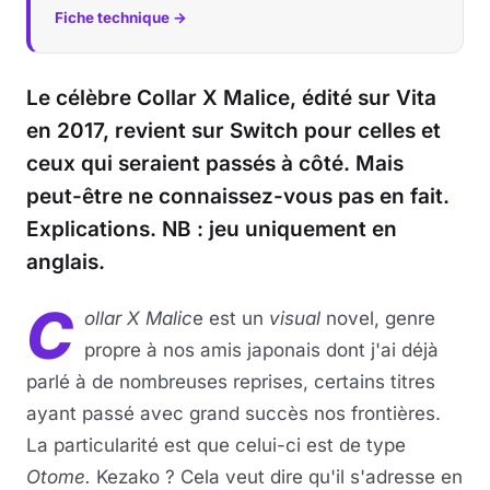
Fiche technique →
Le célèbre Collar X Malice, édité sur Vita
en 2017, revient sur Switch pour celles et
ceux qui seraient passés à côté. Mais
peut-être ne connaissez-vous pas en fait.
Explications. NB : jeu uniquement en
anglais.
C
ollar X Malic
e est un
visual
novel, genre
propre à nos amis japonais dont j'ai déjà
parlé à de nombreuses reprises, certains titres
ayant passé avec grand succès nos frontières.
La particularité est que celui-ci
est de type
Otome.
Kezako ? Cela veut dire qu'il s'adresse en