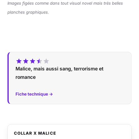
Images figées comme dans tout visual novel mais très belles
planches graphiques.
Malice, mais aussi sang, terrorisme et
romance
Fiche technique →
COLLAR X MALICE