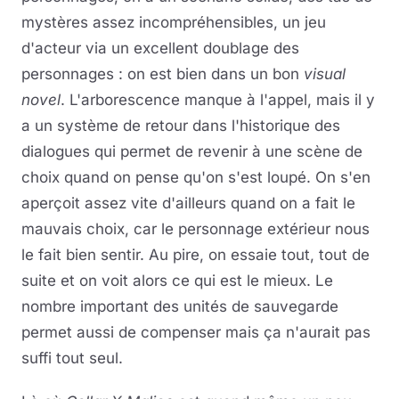
mystères assez incompréhensibles, un jeu
d'acteur via un excellent doublage des
personnages : on est bien dans un bon
visual
novel
. L'arborescence manque à l'appel, mais il y
a un système de retour dans l'historique des
dialogues qui permet de revenir à une scène de
choix quand on pense qu'on s'est loupé. On s'en
aperçoit assez vite d'ailleurs quand on a fait le
mauvais choix, car le personnage extérieur nous
le fait bien sentir. Au pire, on essaie tout, tout de
suite et on voit alors ce qui est le mieux. Le
nombre important des unités de sauvegarde
permet aussi de compenser mais ça n'aurait pas
suffi tout seul.