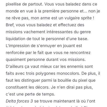
pixellise de partout. Vous vous baladez dans ce
monde en vue à la première personne et... non je
ne rêve pas, mon arme est un vulgaire sprite !
Bref, vous vous baladez et effectuez des
missions vachement intéressantes du genre
liquidation de tout le personnel d'une base.
L'impression de s'ennuyer en jouant est
renforcée par le fait que vous ne rencontrez
quasiment personne durant vos missions.
D'ailleurs ça vaut mieux car les ennemis sont
faits avec trois polygones monocolors. De plus, il
faut les distinguer parmi la bouillie du pixel que
constituent les décors. Je n'en dirai pas plus,
c'est une perte de temps.
Delta forces 3
se trouve maintenant là où l'ont