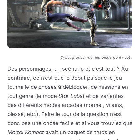
Cyborg aussi met les pieds où il veut !
Des personnages, un scénario et c’est tout ? Au
contraire, ce n’est que le début puisque le jeu
fourmille de choses à débloquer, de missions en
tout genre (le mode
Star Labs
) et de variantes
des différents modes arcades (normal, vilains,
blessé, etc.). Faire le tour de la question n’est
donc pas une chose facile et si vous trouviez que
Mortal Kombat
avait un paquet de trucs en