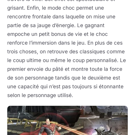
grisant. Enfin, le mode choc permet une
rencontre frontale dans laquelle on mise une
partie de sa jauge d’énergie. Le gagnant
empoche un petit bonus de vie et le choc
renforce l’immersion dans le jeu. En plus de ces
trois choses, on retrouve des classiques comme
le coup ultime ou même le coup personnalisé. Le
premier envoie du pâté et montre toute la force
de son personnage tandis que le deuxième est
une capacité qui n’est pas toujours si étonnante
selon le personnage utilisé.