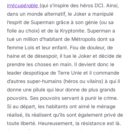
Irrécupérable
(qui s’inspire des héros DC). Ainsi,
dans un monde alternatif, le Joker a manipulé
l’esprit de Superman grâce à son génie (ou sa
folie au choix) et de la Kryptonite. Superman a
tué un million d’habitant de Métropolis dont sa
femme Lois et leur enfant. Fou de douleur, de
haine et de désespoir, il tue le Joker et décide de
prendre les choses en main. Il devient donc le
leader despotique de Terre Unie et il commande
d’autres super-humains (héros ou vilains) à qui il
donne une pilule qui leur donne de plus grands
pouvoirs. Ses pouvoirs servant à punir le crime.
Si au départ, les habitants ont aimé le ménage
réalisé, ils réalisent qu’ils sont également privé de
toute liberté. Heureusement, la résistance est là.