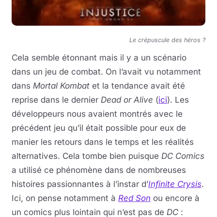
Le crépuscule des héros ?
Cela semble étonnant mais il y a un scénario
dans un jeu de combat. On l’avait vu notamment
dans
Mortal Kombat
et la tendance avait été
reprise dans le dernier
Dead or Alive
(
ici
). Les
développeurs nous avaient montrés avec le
précédent jeu qu’il était possible pour eux de
manier les retours dans le temps et les réalités
alternatives. Cela tombe bien puisque
DC Comics
a utilisé ce phénomène dans de nombreuses
histoires passionnantes à l’instar d’
Infinite Crysis
.
Ici, on pense notamment à
Red Son
ou encore à
un comics plus lointain qui n’est pas de
DC
: