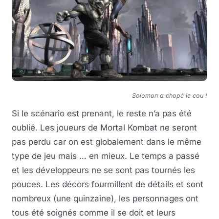
Solomon a chopé le cou !
Si le scénario est prenant, le reste n’a pas été
oublié. Les joueurs de Mortal Kombat ne seront
pas perdu car on est globalement dans le même
type de jeu mais … en mieux. Le temps a passé
et les développeurs ne se sont pas tournés les
pouces. Les décors fourmillent de détails et sont
nombreux (une quinzaine), les personnages ont
tous été soignés comme il se doit et leurs