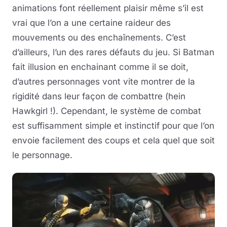
animations font réellement plaisir même s’il est
vrai que l’on a une certaine raideur des
mouvements ou des enchaînements. C’est
d’ailleurs, l’un des rares défauts du jeu. Si Batman
fait illusion en enchainant comme il se doit,
d’autres personnages vont vite montrer de la
rigidité dans leur façon de combattre (hein
Hawkgirl !). Cependant, le système de combat
est suffisamment simple et instinctif pour que l’on
envoie facilement des coups et cela quel que soit
le personnage.