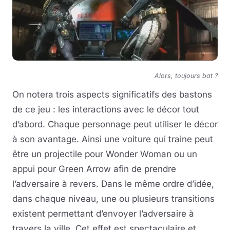
Alors, toujours bat ?
On notera trois aspects significatifs des bastons
de ce jeu : les interactions avec le décor tout
d’abord. Chaque personnage peut utiliser le décor
à son avantage. Ainsi une voiture qui traine peut
être un projectile pour Wonder Woman ou un
appui pour Green Arrow afin de prendre
l’adversaire à revers. Dans le même ordre d’idée,
dans chaque niveau, une ou plusieurs transitions
existent permettant d’envoyer l’adversaire à
travers la ville. Cet effet est spectaculaire et