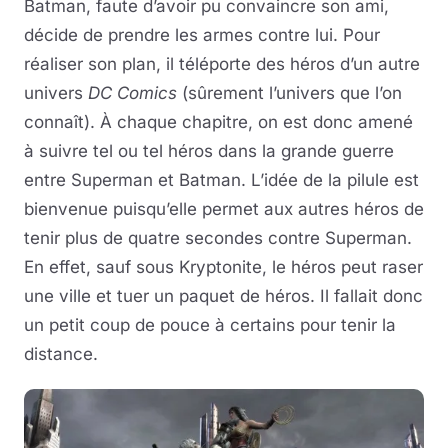
Batman, faute d’avoir pu convaincre son ami,
décide de prendre les armes contre lui. Pour
réaliser son plan, il téléporte des héros d’un autre
univers
DC Comics
(sûrement l’univers que l’on
connaît). À chaque chapitre, on est donc amené
à suivre tel ou tel héros dans la grande guerre
entre Superman et Batman. L’idée de la pilule est
bienvenue puisqu’elle permet aux autres héros de
tenir plus de quatre secondes contre Superman.
En effet, sauf sous Kryptonite, le héros peut raser
une ville et tuer un paquet de héros. Il fallait donc
un petit coup de pouce à certains pour tenir la
distance.