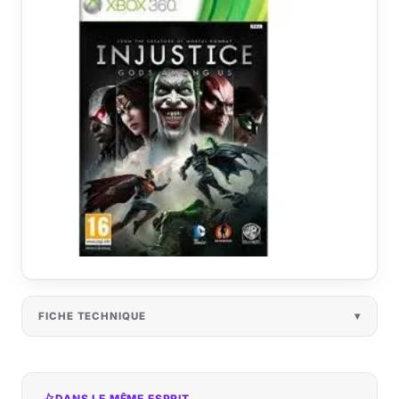
FICHE TECHNIQUE
DANS LE MÊME ESPRIT