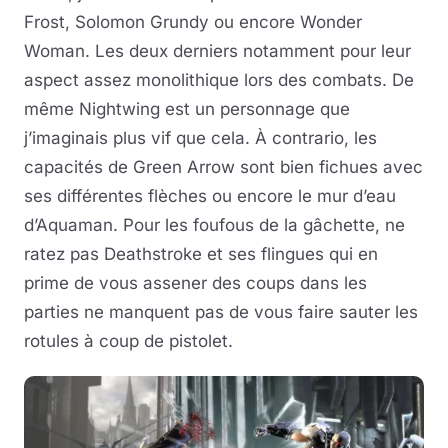
Frost, Solomon Grundy ou encore Wonder
Woman. Les deux derniers notamment pour leur
aspect assez monolithique lors des combats. De
même Nightwing est un personnage que
j’imaginais plus vif que cela. À contrario, les
capacités de Green Arrow sont bien fichues avec
ses différentes flèches ou encore le mur d’eau
d’Aquaman. Pour les foufous de la gâchette, ne
ratez pas Deathstroke et ses flingues qui en
prime de vous assener des coups dans les
parties ne manquent pas de vous faire sauter les
rotules à coup de pistolet.