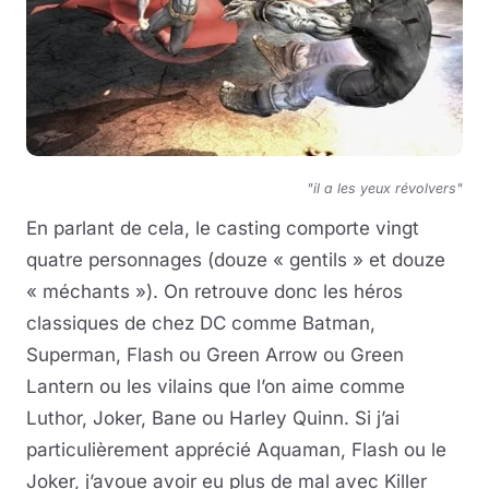
"il a les yeux révolvers"
En parlant de cela, le casting comporte vingt
quatre personnages (douze « gentils » et douze
« méchants »). On retrouve donc les héros
classiques de chez DC comme Batman,
Superman, Flash ou Green Arrow ou Green
Lantern ou les vilains que l’on aime comme
Luthor, Joker, Bane ou Harley Quinn. Si j’ai
particulièrement apprécié Aquaman, Flash ou le
Joker, j’avoue avoir eu plus de mal avec Killer