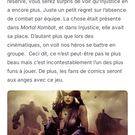
réserve, vous serez surpris de voir qu’Injustice en
a encore plus. Juste un petit regret sur l’absence
de combat par équipe. La chose était présente
dans
Mortal Kombat
, et dans Injustice, elle avait
sa place. D’autant plus que lors des
cinématiques, on voit nos héros se battre en
groupe. Ceci dit, ce n’est peut-être pas le plus
beau mais c’est incontestablement l’un des plus
funs à jouer. De plus, les fans de comics seront
aux anges avec ce jeu.