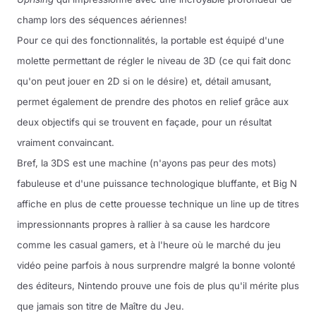
champ lors des séquences aériennes!
Pour ce qui des fonctionnalités, la portable est équipé d'une
molette permettant de régler le niveau de 3D (ce qui fait donc
qu'on peut jouer en 2D si on le désire) et, détail amusant,
permet également de prendre des photos en relief grâce aux
deux objectifs qui se trouvent en façade, pour un résultat
vraiment convaincant.
Bref, la 3DS est une machine (n'ayons pas peur des mots)
fabuleuse et d'une puissance technologique bluffante, et Big N
affiche en plus de cette prouesse technique un line up de titres
impressionnants propres à rallier à sa cause les hardcore
comme les casual gamers, et à l'heure où le marché du jeu
vidéo peine parfois à nous surprendre malgré la bonne volonté
des éditeurs, Nintendo prouve une fois de plus qu'il mérite plus
que jamais son titre de Maître du Jeu.