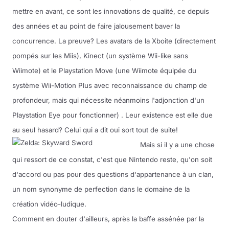
mettre en avant, ce sont les innovations de qualité, ce depuis
des années et au point de faire jalousement baver la
concurrence. La preuve? Les avatars de la Xboite (directement
pompés sur les Miis), Kinect (un système Wii-like sans
Wiimote) et le Playstation Move (une Wiimote équipée du
système Wii-Motion Plus avec reconnaissance du champ de
profondeur, mais qui nécessite néanmoins l'adjonction d'un
Playstation Eye pour fonctionner) . Leur existence est elle due
au seul hasard? Celui qui a dit oui sort tout de suite!
Mais si il y a une chose
qui ressort de ce constat, c'est que Nintendo reste, qu'on soit
d'accord ou pas pour des questions d'appartenance à un clan,
un nom synonyme de perfection dans le domaine de la
création vidéo-ludique.
Comment en douter d'ailleurs, après la baffe assénée par la