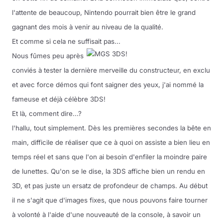
l'attente de beaucoup, Nintendo pourrait bien être le grand
gagnant des mois à venir au niveau de la qualité.
Et comme si cela ne suffisait pas...
Nous fûmes peu après
conviés à tester la dernière merveille du constructeur, en exclu
et avec force démos qui font saigner des yeux, j'ai nommé la
fameuse et déjà célèbre 3DS!
Et là, comment dire...?
l'hallu, tout simplement. Dès les premières secondes la bête en
main, difficile de réaliser que ce à quoi on assiste a bien lieu en
temps réel et sans que l'on ai besoin d'enfiler la moindre paire
de lunettes. Qu'on se le dise, la 3DS affiche bien un rendu en
3D, et pas juste un ersatz de profondeur de champs. Au début
il ne s'agit que d'images fixes, que nous pouvons faire tourner
à volonté à l'aide d'une nouveauté de la console, à savoir un