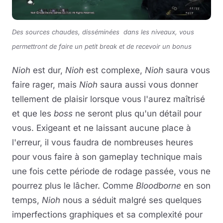
Des sources chaudes, disséminées dans les niveaux, vous
permettront de faire un petit break et de recevoir un bonus
Nioh
est dur,
Nioh
est complexe,
Nioh
saura vous
faire rager, mais
Nioh
saura aussi vous donner
tellement de plaisir lorsque vous l'aurez maîtrisé
et que les
boss
ne seront plus qu'un détail pour
vous. Exigeant et ne laissant aucune place à
l'erreur, il vous faudra de nombreuses heures
pour vous faire à son gameplay technique mais
une fois cette période de rodage passée, vous ne
pourrez plus le lâcher. Comme
Bloodborne
en son
temps,
Nioh
nous a séduit malgré ses quelques
imperfections graphiques et sa complexité pour