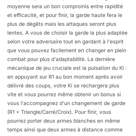
moyenne sera un bon compromis entre rapidité
et efficacité, et pour finir, la garde haute fera le
plus de dégâts mais les attaques seront plus
lentes. A vous de choisir la garde la plus adaptée
selon votre adversaire tout en gardant à l'esprit
que vous pouvez facilement en changer en plein
combat pour plus d'adaptabilité. La dernière
mécanique de jeu cruciale est la pulsation du Ki :
en appuyant sur R1 au bon moment après avoir
délivré des coups, votre Ki se rechargera plus
vite et vous pourrez même obtenir un bonus si
vous l'accompagnez d'un changement de garde
(R1 + Triangle/Carré/Croix). Pour finir, vous
pourrez porter deux armes blanches en même
temps ainsi que deux armes à distance comme