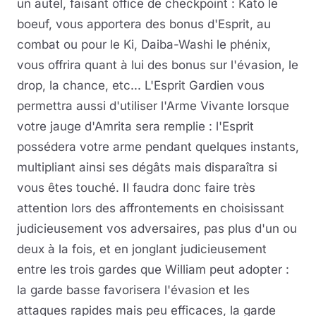
un autel, faisant office de checkpoint : Kato le
boeuf, vous apportera des bonus d'Esprit, au
combat ou pour le Ki, Daiba-Washi le phénix,
vous offrira quant à lui des bonus sur l'évasion, le
drop, la chance, etc... L'Esprit Gardien vous
permettra aussi d'utiliser l'Arme Vivante lorsque
votre jauge d'Amrita sera remplie : l'Esprit
possédera votre arme pendant quelques instants,
multipliant ainsi ses dégâts mais disparaîtra si
vous êtes touché. Il faudra donc faire très
attention lors des affrontements en choisissant
judicieusement vos adversaires, pas plus d'un ou
deux à la fois, et en jonglant judicieusement
entre les trois gardes que William peut adopter :
la garde basse favorisera l'évasion et les
attaques rapides mais peu efficaces, la garde