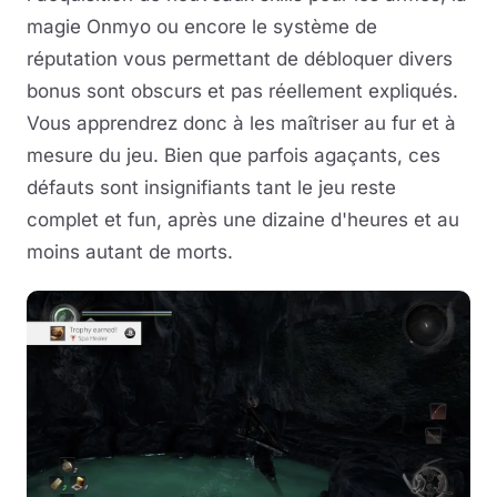
magie Onmyo ou encore le système de
réputation vous permettant de débloquer divers
bonus sont obscurs et pas réellement expliqués.
Vous apprendrez donc à les maîtriser au fur et à
mesure du jeu. Bien que parfois agaçants, ces
défauts sont insignifiants tant le jeu reste
complet et fun, après une dizaine d'heures et au
moins autant de morts.