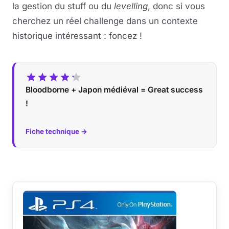
la gestion du stuff ou du
levelling
, donc si vous
cherchez un réel challenge dans un contexte
historique intéressant : foncez !
Bloodborne + Japon médiéval = Great success
!
Fiche technique →