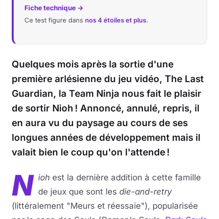
Fiche technique →
Ce test figure dans
nos 4 étoiles et plus
.
Quelques mois après la sortie d'une
première arlésienne du jeu vidéo, The Last
Guardian, la Team Ninja nous fait le plaisir
de sortir Nioh ! Annoncé, annulé, repris, il
en aura vu du paysage au cours de ses
longues années de développement mais il
valait bien le coup qu'on l'attende !
N
ioh
est la dernière addition à cette famille
de jeux que sont les
die-and-retry
(littéralement "Meurs et réessaie"), popularisée