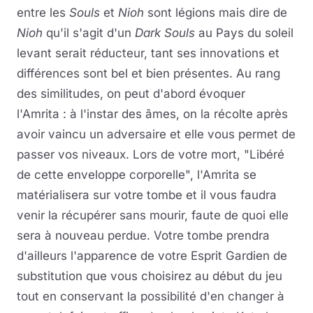
entre les
Souls
et
Nioh
sont légions mais dire de
Nioh
qu'il s'agit d'un
Dark Souls
au Pays du soleil
levant serait réducteur, tant ses innovations et
différences sont bel et bien présentes. Au rang
des similitudes, on peut d'abord évoquer
l'Amrita : à l'instar des âmes, on la récolte après
avoir vaincu un adversaire et elle vous permet de
passer vos niveaux. Lors de votre mort, "Libéré
de cette enveloppe corporelle", l'Amrita se
matérialisera sur votre tombe et il vous faudra
venir la récupérer sans mourir, faute de quoi elle
sera à nouveau perdue. Votre tombe prendra
d'ailleurs l'apparence de votre Esprit Gardien de
substitution que vous choisirez au début du jeu
tout en conservant la possibilité d'en changer à