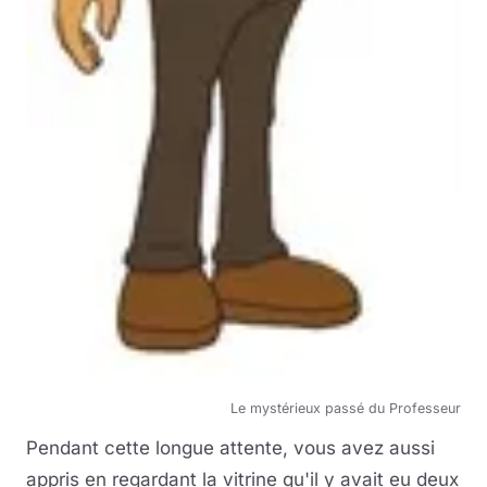
Le mystérieux passé du Professeur
Pendant cette longue attente, vous avez aussi
appris en regardant la vitrine qu'il y avait eu deux