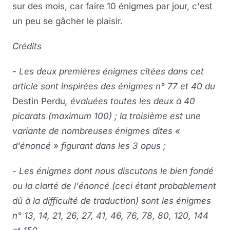
sur des mois, car faire 10 énigmes par jour, c'est
un peu se gâcher le plaisir.
Crédits
- Les deux premières énigmes citées dans cet
article sont inspirées des énigmes n° 77 et 40 du
Destin Perdu
, évaluées toutes les deux à 40
picarats (maximum 100) ; la troisième est une
variante de nombreuses énigmes dites «
d'énoncé » figurant dans les 3 opus ;
- Les énigmes dont nous discutons le bien fondé
ou la clarté de l'énoncé (ceci étant probablement
dû à la difficulté de traduction) sont les énigmes
n° 13, 14, 21, 26, 27, 41, 46, 76, 78, 80, 120, 144