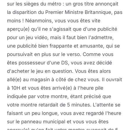
sur les sièges du métro : un gros titre annonçait
la disparition du Premier Ministre Britannique, pas
moins ! Néanmoins, vous vous êtes vite
aperçu(e) qu'il ne s'agissait que d'une publicité
pour un jeu vidéo, mais il faut bien l'admettre,
une publicité bien frappante et amusante, qui se
poursuivait en plus sur le verso. Comme vous
êtes possesseur d'une DS, vous avez décidé
d'acheter le jeu en question. Vous êtes alors
allé(e) au magasin à côté de chez vous. Il ouvrait
à 10H et vous êtes arrivé(e) à l'heure pile
indiquée par votre montre, étant précisé que
votre montre retardait de 5 minutes. L'attente se
faisant un peu longue, vous avez regardé l'heure
sur le panneau municipal et vous vous êtes