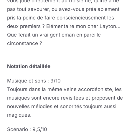
vous joué directement au troisième, quitte à ne
pas tout savourer, ou avez-vous préalablement
pris la peine de faire consciencieusement les
deux premiers ? Elémentaire mon cher Layton...
Que ferait un vrai gentleman en pareille
circonstance ?
Notation détaillée
Musique et sons : 9/10
Toujours dans la même veine accordéoniste, les
musiques sont encore revisitées et proposent de
nouvelles mélodies et sonorités toujours aussi
magiques.
Scénario : 9,5/10