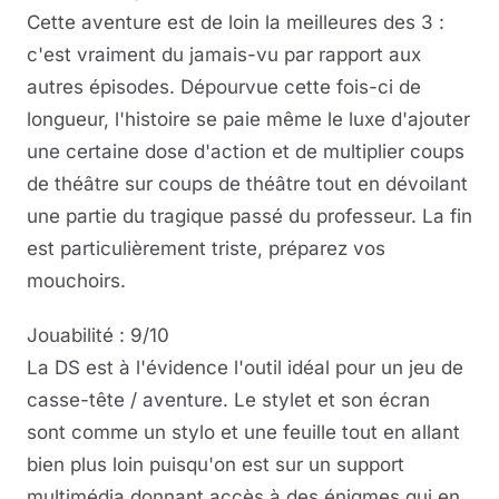
Cette aventure est de loin la meilleures des 3 :
c'est vraiment du jamais-vu par rapport aux
autres épisodes. Dépourvue cette fois-ci de
longueur, l'histoire se paie même le luxe d'ajouter
une certaine dose d'action et de multiplier coups
de théâtre sur coups de théâtre tout en dévoilant
une partie du tragique passé du professeur. La fin
est particulièrement triste, préparez vos
mouchoirs.
Jouabilité : 9/10
La DS est à l'évidence l'outil idéal pour un jeu de
casse-tête / aventure. Le stylet et son écran
sont comme un stylo et une feuille tout en allant
bien plus loin puisqu'on est sur un support
multimédia donnant accès à des énigmes qui en