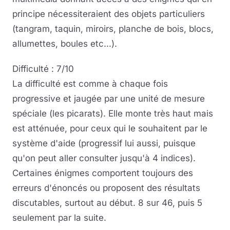
principe nécessiteraient des objets particuliers
(tangram, taquin, miroirs, planche de bois, blocs,
allumettes, boules etc...).
Difficulté : 7/10
La difficulté est comme à chaque fois
progressive et jaugée par une unité de mesure
spéciale (les picarats). Elle monte très haut mais
est atténuée, pour ceux qui le souhaitent par le
système d'aide (progressif lui aussi, puisque
qu'on peut aller consulter jusqu'à 4 indices).
Certaines énigmes comportent toujours des
erreurs d'énoncés ou proposent des résultats
discutables, surtout au début. 8 sur 46, puis 5
seulement par la suite.