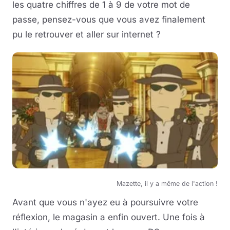
les quatre chiffres de 1 à 9 de votre mot de
passe, pensez-vous que vous avez finalement
pu le retrouver et aller sur internet ?
Mazette, il y a même de l'action !
Avant que vous n'ayez eu à poursuivre votre
réflexion, le magasin a enfin ouvert. Une fois à