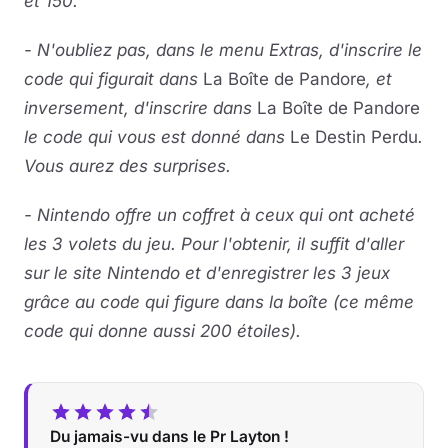
et 150.
- N'oubliez pas, dans le menu Extras, d'inscrire le
code qui figurait dans
La Boîte de Pandore
, et
inversement, d'inscrire dans
La Boîte de Pandore
le code qui vous est donné dans
Le Destin Perdu
.
Vous aurez des surprises.
- Nintendo offre un coffret à ceux qui ont acheté
les 3 volets du jeu. Pour l'obtenir, il suffit d'aller
sur le site Nintendo et d'enregistrer les 3 jeux
grâce au code qui figure dans la boîte (ce même
code qui donne aussi 200 étoiles).
Du jamais-vu dans le Pr Layton !