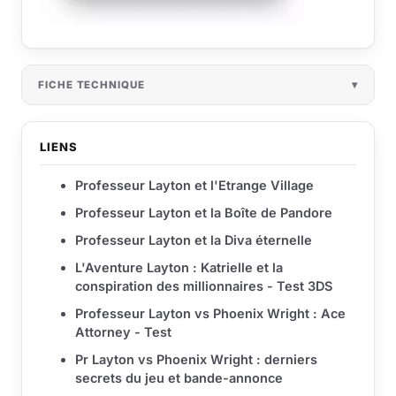
FICHE TECHNIQUE
LIENS
Professeur Layton et l'Etrange Village
Professeur Layton et la Boîte de Pandore
Professeur Layton et la Diva éternelle
L'Aventure Layton : Katrielle et la
conspiration des millionnaires - Test 3DS
Professeur Layton vs Phoenix Wright : Ace
Attorney - Test
Pr Layton vs Phoenix Wright : derniers
secrets du jeu et bande-annonce