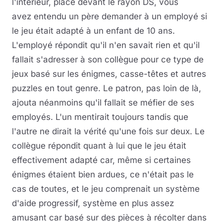
l'intérieur, placé devant le rayon DS, vous
avez entendu un père demander à un employé si
le jeu était adapté à un enfant de 10 ans.
L'employé répondit qu'il n'en savait rien et qu'il
fallait s'adresser à son collègue pour ce type de
jeux basé sur les énigmes, casse-têtes et autres
puzzles en tout genre. Le patron, pas loin de là,
ajouta néanmoins qu'il fallait se méfier de ses
employés. L'un mentirait toujours tandis que
l'autre ne dirait la vérité qu'une fois sur deux. Le
collègue répondit quant à lui que le jeu était
effectivement adapté car, même si certaines
énigmes étaient bien ardues, ce n'était pas le
cas de toutes, et le jeu comprenait un système
d'aide progressif, système en plus assez
amusant car basé sur des pièces à récolter dans