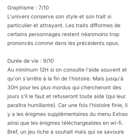
Graphisme : 7/10
L'univers conserve son style et son trait si
particulier et attrayant. Les traits difformes de
certains personnages restent néanmoins trop
prononcés comme dans les précédents opus.
Durée de vie : 9/10
Au minimum 12H si on consulte l'aide souvent et
qu'on s'arrête à la fin de l'histoire. Mais jusqu'à
30H pour les plus mordus qui chercheront des
jours s'il le faut et refuseront toute aide (qui leur
paraîtra humiliante). Car une fois l'histoire finie, il
y a les énigmes supplémentaires du menu Extras
ainsi que les énigmes téléchargeables en wi-fi.
Bref, un jeu riche à souhait mais qui se savoure