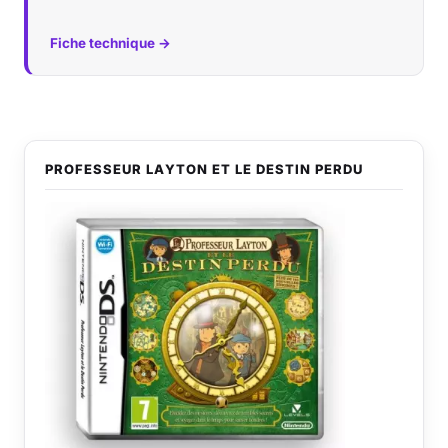
Fiche technique →
PROFESSEUR LAYTON ET LE DESTIN PERDU