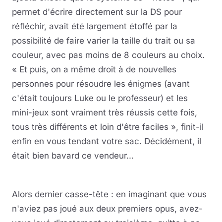
permet d'écrire directement sur la DS pour
réfléchir, avait été largement étoffé par la
possibilité de faire varier la taille du trait ou sa
couleur, avec pas moins de 8 couleurs au choix.
« Et puis, on a même droit à de nouvelles
personnes pour résoudre les énigmes (avant
c'était toujours Luke ou le professeur) et les
mini-jeux sont vraiment très réussis cette fois,
tous très différents et loin d'être faciles », finit-il
enfin en vous tendant votre sac. Décidément, il
était bien bavard ce vendeur...
Alors dernier casse-tête : en imaginant que vous
n'aviez pas joué aux deux premiers opus, avez-