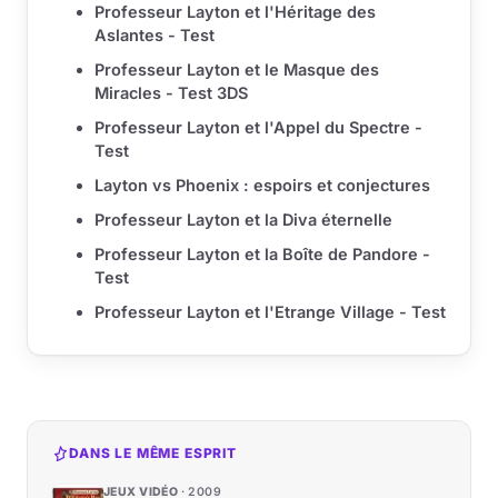
Professeur Layton et l'Héritage des
Aslantes - Test
Professeur Layton et le Masque des
Miracles - Test 3DS
Professeur Layton et l'Appel du Spectre -
Test
Layton vs Phoenix : espoirs et conjectures
Professeur Layton et la Diva éternelle
Professeur Layton et la Boîte de Pandore -
Test
Professeur Layton et l'Etrange Village - Test
DANS LE MÊME ESPRIT
JEUX VIDÉO
2009