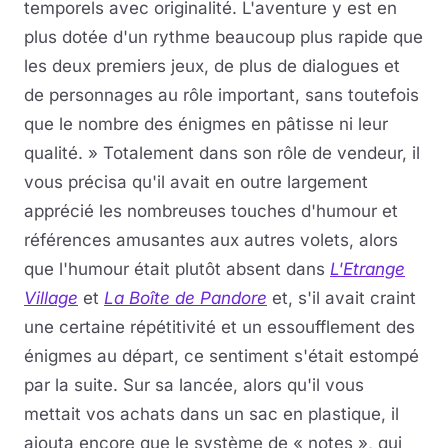
temporels avec originalité. L'aventure y est en
plus dotée d'un rythme beaucoup plus rapide que
les deux premiers jeux, de plus de dialogues et
de personnages au rôle important, sans toutefois
que le nombre des énigmes en pâtisse ni leur
qualité. » Totalement dans son rôle de vendeur, il
vous précisa qu'il avait en outre largement
apprécié les nombreuses touches d'humour et
références amusantes aux autres volets, alors
que l'humour était plutôt absent dans
L'Etrange
Village
et
La Boîte de Pandore
et, s'il avait craint
une certaine répétitivité et un essoufflement des
énigmes au départ, ce sentiment s'était estompé
par la suite. Sur sa lancée, alors qu'il vous
mettait vos achats dans un sac en plastique, il
ajouta encore que le système de « notes », qui