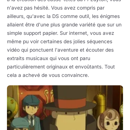
n'avez pas hésité. Vous avez compris par
ailleurs, qu'avec la DS comme outil, les énigmes
allaient être d'une plus grande variété que sur un
simple support papier. Sur internet, vous avez
même pu voir certaines des jolies séquences
vidéo qui ponctuent l'aventure et écouter des
extraits musicaux qui vous ont paru
particulièrement originaux et envoûtants. Tout
cela a achevé de vous convaincre.