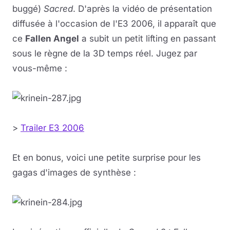
buggé)
Sacred
. D'après la vidéo de présentation
diffusée à l'occasion de l'E3 2006, il apparaît que
ce
Fallen Angel
a subit un petit lifting en passant
sous le règne de la 3D temps réel. Jugez par
vous-même :
>
Trailer E3 2006
Et en bonus, voici une petite surprise pour les
gagas d'images de synthèse :