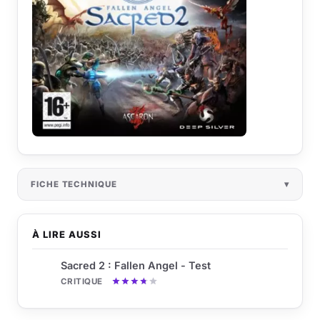
FICHE TECHNIQUE
À LIRE AUSSI
Sacred 2 : Fallen Angel - Test
CRITIQUE