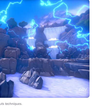
ts techniques.