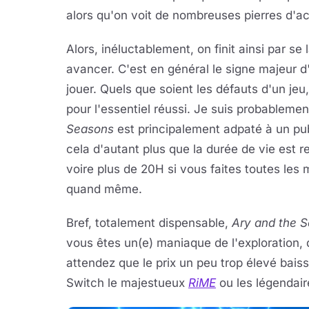
alors qu'on voit de nombreuses pierres d'ac
Alors, inéluctablement, on finit ainsi par se
avancer. C'est en général le signe majeur d'
jouer. Quels que soient les défauts d'un jeu, 
pour l'essentiel réussi. Je suis probableme
Seasons
est principalement adpaté à un publ
cela d'autant plus que la durée de vie est 
voire plus de 20H si vous faites toutes les
quand même.
Bref, totalement dispensable,
Ary and the 
vous êtes un(e) maniaque de l'exploration, 
attendez que le prix un peu trop élevé bais
Switch le majestueux
RiME
ou les légendai