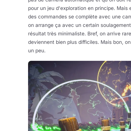
pour un jeu d'exploration en principe. Mais
des commandes se complète avec une camér
on arrange ça avec un certain soulagement, 
résultat très minimaliste. Bref, on arrive rar
deviennent bien plus difficiles. Mais bon, o
un peu.