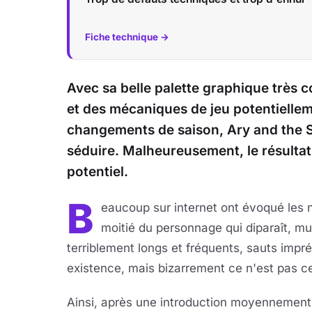
Fiche technique →
Avec sa belle palette graphique très 
et des mécaniques de jeu potentiellem
changements de saison, Ary and the 
séduire. Malheureusement, le résultat 
potentiel.
B
eaucoup sur internet ont évoqué les 
moitié du personnage qui diparaît, m
terriblement longs et fréquents, sauts impré
existence, mais bizarrement ce n'est pas ce
Ainsi, après une introduction moyennement 