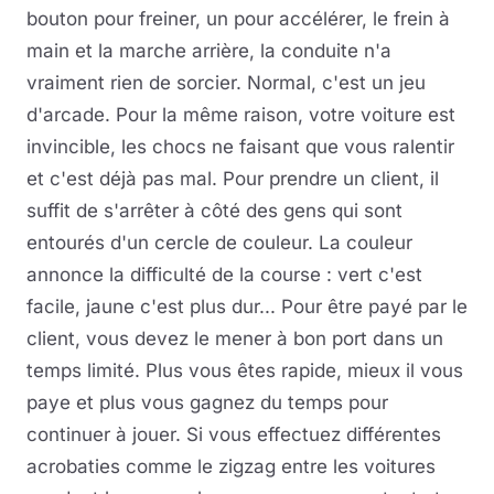
bouton pour freiner, un pour accélérer, le frein à
main et la marche arrière, la conduite n'a
vraiment rien de sorcier. Normal, c'est un jeu
d'arcade. Pour la même raison, votre voiture est
invincible, les chocs ne faisant que vous ralentir
et c'est déjà pas mal. Pour prendre un client, il
suffit de s'arrêter à côté des gens qui sont
entourés d'un cercle de couleur. La couleur
annonce la difficulté de la course : vert c'est
facile, jaune c'est plus dur... Pour être payé par le
client, vous devez le mener à bon port dans un
temps limité. Plus vous êtes rapide, mieux il vous
paye et plus vous gagnez du temps pour
continuer à jouer. Si vous effectuez différentes
acrobaties comme le zigzag entre les voitures