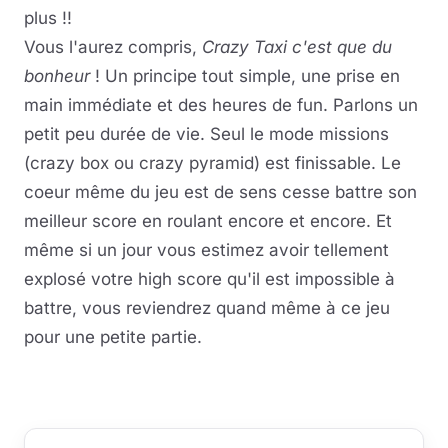
plus !!
Vous l'aurez compris,
Crazy Taxi c'est que du
bonheur
! Un principe tout simple, une prise en
main immédiate et des heures de fun. Parlons un
petit peu durée de vie. Seul le mode missions
(crazy box ou crazy pyramid) est finissable. Le
coeur même du jeu est de sens cesse battre son
meilleur score en roulant encore et encore. Et
même si un jour vous estimez avoir tellement
explosé votre high score qu'il est impossible à
battre, vous reviendrez quand même à ce jeu
pour une petite partie.