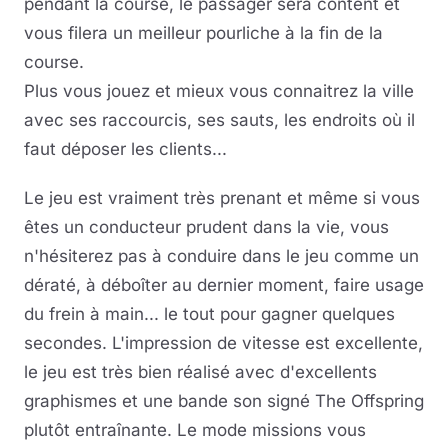
pendant la course, le passager sera content et
vous filera un meilleur pourliche à la fin de la
course.
Plus vous jouez et mieux vous connaitrez la ville
avec ses raccourcis, ses sauts, les endroits où il
faut déposer les clients...
Le jeu est vraiment très prenant et même si vous
êtes un conducteur prudent dans la vie, vous
n'hésiterez pas à conduire dans le jeu comme un
dératé, à déboîter au dernier moment, faire usage
du frein à main... le tout pour gagner quelques
secondes. L'impression de vitesse est excellente,
le jeu est très bien réalisé avec d'excellents
graphismes et une bande son signé The Offspring
plutôt entraînante. Le mode missions vous