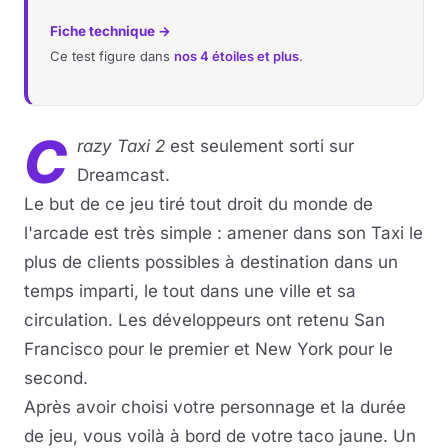
Fiche technique →
Ce test figure dans
nos 4 étoiles et plus
.
C
razy Taxi 2
est seulement sorti sur
Dreamcast.
Le but de ce jeu tiré tout droit du monde de
l'arcade est très simple : amener dans son Taxi le
plus de clients possibles à destination dans un
temps imparti, le tout dans une ville et sa
circulation. Les développeurs ont retenu San
Francisco pour le premier et New York pour le
second.
Après avoir choisi votre personnage et la durée
de jeu, vous voilà à bord de votre taco jaune. Un