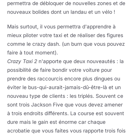
permettra de débloquer de nouvelles zones et de
nouveaux bolides dont un landau et un vélo !
Mais surtout, il vous permettra d'apprendre à
mieux piloter votre taxi et de réaliser des figures
comme le crazy dash. (un burn que vous pouvez
faire à tout moment).
Crazy Taxi 2
n'apporte que deux nouveautés : la
possibilité de faire bondir votre voiture pour
prendre des raccourcis encore plus dingues ou
éviter le bus-qui-aurait-jamais-dû-être-là et un
nouveau type de clients : les triplés. Souvent ce
sont trois Jackson Five que vous devez amener
à trois endroits différents. La course est souvent
dure mais le gain est énorme car chaque
acrobatie que vous faites vous rapporte trois fois