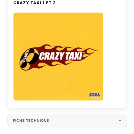
CRAZY TAXI 1 ET 2
FICHE TECHNIQUE