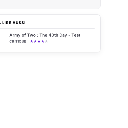
À LIRE AUSSI
Army of Two : The 40th Day - Test
CRITIQUE