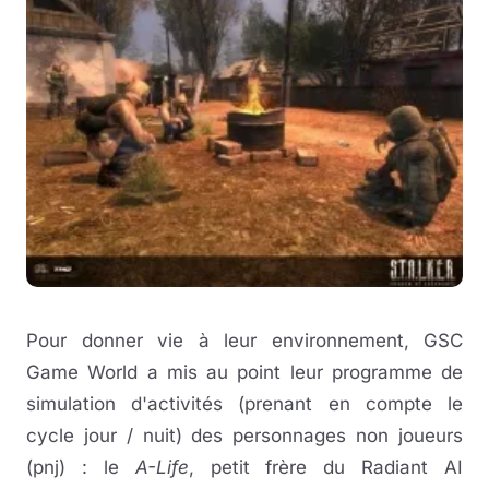
Pour donner vie à leur environnement, GSC
Game World a mis au point leur programme de
simulation d'activités (prenant en compte le
cycle jour / nuit) des personnages non joueurs
(pnj) : le
A-Life
, petit frère du Radiant AI