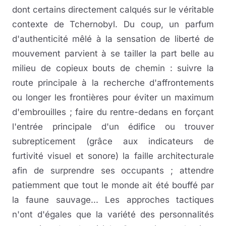
dont certains directement calqués sur le véritable
contexte de Tchernobyl. Du coup, un parfum
d'authenticité mêlé à la sensation de liberté de
mouvement parvient à se tailler la part belle au
milieu de copieux bouts de chemin : suivre la
route principale à la recherche d'affrontements
ou longer les frontières pour éviter un maximum
d'embrouilles ; faire du rentre-dedans en forçant
l'entrée principale d'un édifice ou trouver
subrepticement (grâce aux indicateurs de
furtivité visuel et sonore) la faille architecturale
afin de surprendre ses occupants ; attendre
patiemment que tout le monde ait été bouffé par
la faune sauvage... Les approches tactiques
n'ont d'égales que la variété des personnalités