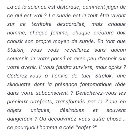
Là où la science est distordue, comment juger de
ce qui est vrai ? La survie est le tout être vivant
sur ce territoire désacralisé, mais chaque
homme, chaque femme, chaque créature doit
choisir son propre moyen de survie. En tant que
Stalker, vous vous réveillerez sans aucun
souvenir de votre passé et avec peu d'espoir sur
votre avenir. Il vous faudra survivre, mais après ?
Cèderez-vous à l'envie de tuer Strelok, une
silhouette dont la présence fantomatique rôde
dans votre subconscient ? Dénicherez-vous les
précieux artefacts, transformés par la Zone en
objets uniques, désirables et souvent
dangereux ? Ou découvrirez-vous autre chose...
ce pourquoi l'homme a créé l'enfer ?
"