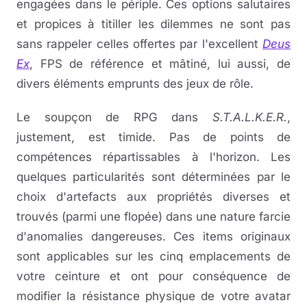
engagées dans le périple. Ces options salutaires
et propices à titiller les dilemmes ne sont pas
sans rappeler celles offertes par l'excellent
Deus
Ex
, FPS de référence et mâtiné, lui aussi, de
divers éléments emprunts des jeux de rôle.
Le soupçon de RPG dans
S.T.A.L.K.E.R.
,
justement, est timide. Pas de points de
compétences répartissables à l'horizon. Les
quelques particularités sont déterminées par le
choix d'artefacts aux propriétés diverses et
trouvés (parmi une flopée) dans une nature farcie
d'anomalies dangereuses. Ces items originaux
sont applicables sur les cinq emplacements de
votre ceinture et ont pour conséquence de
modifier la résistance physique de votre avatar