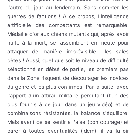
l'autre du jour au lendemain. Sans compter les
guerres de factions ! A ce propos, l'intelligence
artificielle des combattants est remarquable.
Médaille d'or aux chiens mutants qui, après avoir
hurlé à la mort, se rassemblent en meute pour
attaquer de manière imprévisible... les sales
bêtes ! Aussi, quel que soit le niveau de difficulté
sélectionné en début de partie, les premiers pas
dans la Zone risquent de décourager les novices
du genre et les plus confirmés. Par la suite, avec
l'apport d'un attirail militaire percutant (l'un des
plus fournis à ce jour dans un jeu vidéo) et de
combinaisons résistantes, la balance s'équilibre.
Mais avant de se sentir à l'aise (bon courage) et
parer à toutes éventualités (idem), il va falloir