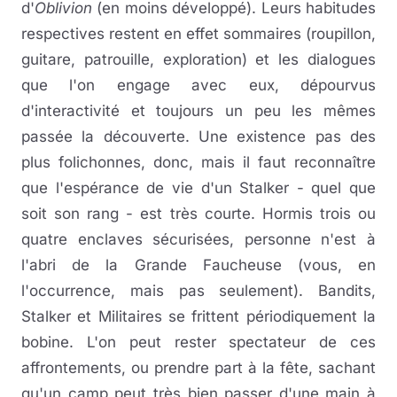
d'
Oblivion
(en moins développé). Leurs habitudes
respectives restent en effet sommaires (roupillon,
guitare, patrouille, exploration) et les dialogues
que l'on engage avec eux, dépourvus
d'interactivité et toujours un peu les mêmes
passée la découverte. Une existence pas des
plus folichonnes, donc, mais il faut reconnaître
que l'espérance de vie d'un Stalker - quel que
soit son rang - est très courte. Hormis trois ou
quatre enclaves sécurisées, personne n'est à
l'abri de la Grande Faucheuse (vous, en
l'occurrence, mais pas seulement). Bandits,
Stalker et Militaires se frittent périodiquement la
bobine. L'on peut rester spectateur de ces
affrontements, ou prendre part à la fête, sachant
qu'un camp peut très bien passer d'une main à