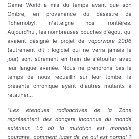
Game World a mis du temps avant que son
Ombre, en provenance du désastre de
Tchernobyl, n'atteigne nos frontières.
Aujourd'hui, les nombreuses bouches d'égout qui
avaient désigné le projet de
vaporware 2006
(autrement dit : logiciel qui ne verra jamais le
jour) sont sûrement en train de s'étouffer avec
leur langue avariée. Nous ne prendrons pas le
temps de nous recueillir sur leur tombe, la
présente chronique ayant d'autres mutants à
ratatiner...
"
Les étendues radioactives de la Zone
représentent des dangers inconnus du monde
extérieur. Là où la mutation est monnaie
courante, comment juger de ce qui est normal ?