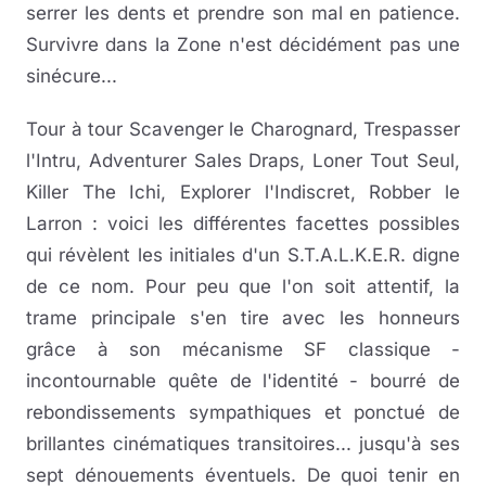
serrer les dents et prendre son mal en patience.
Survivre dans la Zone n'est décidément pas une
sinécure...
Tour à tour Scavenger le Charognard, Trespasser
l'Intru, Adventurer Sales Draps, Loner Tout Seul,
Killer The Ichi, Explorer l'Indiscret, Robber le
Larron : voici les différentes facettes possibles
qui révèlent les initiales d'un S.T.A.L.K.E.R. digne
de ce nom. Pour peu que l'on soit attentif, la
trame principale s'en tire avec les honneurs
grâce à son mécanisme SF classique -
incontournable quête de l'identité - bourré de
rebondissements sympathiques et ponctué de
brillantes cinématiques transitoires... jusqu'à ses
sept dénouements éventuels. De quoi tenir en