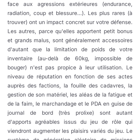
face aux agressions extérieures (endurance,
radiation, coup et blessure...). Les plus rares (à
trouver) ont un impact concret sur votre défense.
Les autres, parce qu'elles apportent petit bonus
et grands malus, sont généralement accessoires
d'autant que la limitation de poids de votre
inventaire (au-delà de 60kg, impossible de
bouger) n'est pas propice à leur utilisation. Le
niveau de réputation en fonction de ses actes
auprès des factions, la fouille des cadavres, la
gestion de son matériel, les aléas de la fatigue et
de la faim, le marchandage et le PDA en guise de
journal de bord (très prolixe) sont autant
d'apports agréables issus du jeu de rôle qui
viendront augmenter les plaisirs variés du jeu. Le