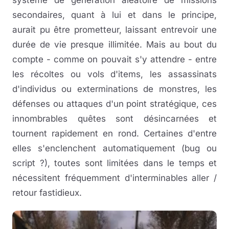
système de génération aléatoire de missions
secondaires, quant à lui et dans le principe,
aurait pu être prometteur, laissant entrevoir une
durée de vie presque illimitée. Mais au bout du
compte - comme on pouvait s'y attendre - entre
les récoltes ou vols d'items, les assassinats
d'individus ou exterminations de monstres, les
défenses ou attaques d'un point stratégique, ces
innombrables quêtes sont désincarnées et
tournent rapidement en rond. Certaines d'entre
elles s'enclenchent automatiquement (bug ou
script ?), toutes sont limitées dans le temps et
nécessitent fréquemment d'interminables aller /
retour fastidieux.